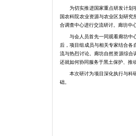
为切实推进国家重点研发计划项
国农科院农业资源与农业区划研究
合调查中心进行交流研讨。廊坊中
与会人员首先一同观看廊坊中
后，项目组成员与相关专家结合各
流与热烈讨论。廊坊自然资源综合
还就如何协同服务于黑土保护、推
本次研讨为项目深化执行与科
础。