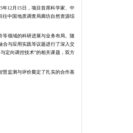
年12月15日，项目首席科学家、中
前往中国地质调查局廊坊自然资源综
价等领域的科研进展与业务布局。随
融合与应用实践等议题进行了深入交
与定向调控技术”的相关课题，双方
智慧监测与评价奠定了扎实的合作基