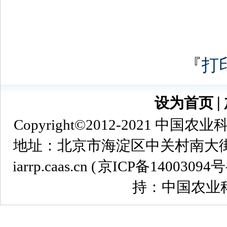
『
打
设为首页
∣
Copyright©2012-2021
地址：北京市海淀区中关村南大街12号 
iarrp.caas.cn (
京ICP备14003094号
持：中国农业