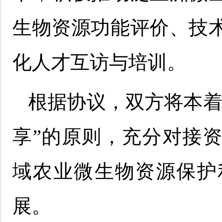
生物资源功能评价、技
化人才互访与培训。
根据协议，双方将本着
享”的原则，充分对接
域农业微生物资源保护
展。