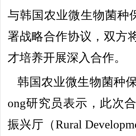
与韩国农业微生物菌种保
署战略合作协议，双方
才培养开展深入合作。
韩国农业微生物菌种保藏管
ong研究员表示，此次
振兴厅（Rural Development 