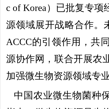
c of Korea）已批
源领域展开战略合作。未
ACCC的引领作用，共
源协作网，联合开展农
加强微生物资源领域专
中国农业微生物菌种