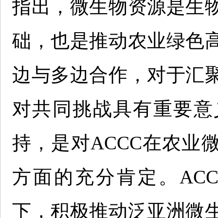
指出，微生物资源是生
础，也是推动农业绿色
边与多边合作，对于汇
对共同挑战具有重要意
持，是对ACCC在农业
方面的充分肯定。ACC
下，积极推动泛亚洲微