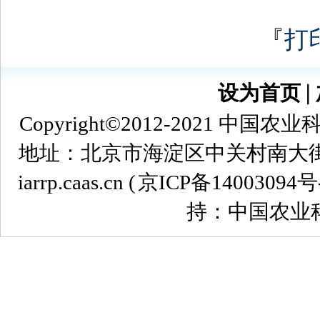
『
打
设为首页
∣
Copyright©2012-2021
地址：北京市海淀区中关村南大街12号 
iarrp.caas.cn (
京ICP备14003094号
持：中国农业