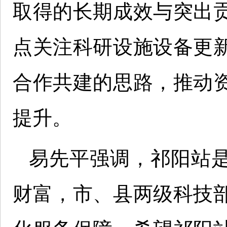
取得的长期成效与突出
点关注科研设施设备更
合作共建的思路，推动
提升。
易先平强调，祁阳站
财富，市、县两级科技