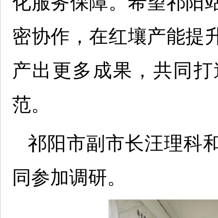
化服务保障。希望祁阳
密协作，在红壤产能提
产出更多成果，共同打
范。
祁阳市副市长汪理科
同参加调研。