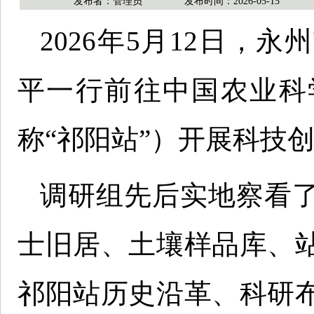
发布者：管理员
发布时间：2026-05-15
2026年5月12日，
平一行前往中国农业科
称“祁阳站”）开展科技
调研组先后实地察看
士旧居、土壤样品库、
祁阳站历史沿革、科研