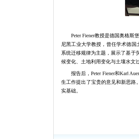
Peter Fiener教授是德国
尼黑工业大学教授，曾任学术德国土壤
系统迁移规律为主题，展示了基于荧光
候变化、土地利用变化与土壤水文
报告后，Peter Fiener和
生工作提出了宝贵的意见和新思路
实基础。