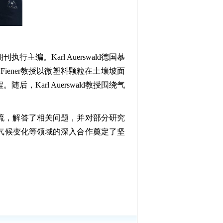
行主编。Karl Auerswald德国慕
iener教授以微塑料颗粒在土壤坡面
arl Auerswald教授围绕气
的学术交流，解答了相关问题，并对部分研究
气候变化等领域的深入合作奠定了坚