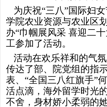
为庆祝“三八”国际妇
学院农业资源与农业区
办“巾帼展风采 喜迎二十
工参加了活动。
活动在欢乐祥和的气氛
传达了部、院党组的指示
表、“全国三八红旗手”
活点滴，海外留学时光
不舍，身材娇小柔弱的她