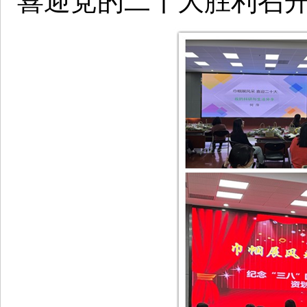
喜迎党的二十大胜利召