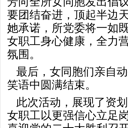
芳向全所女同胞发出倡
要团结奋进，顶起半边
她承诺，所党委将一如
女职工身心健康，全力
氛围。
最后，女同胞们亲自动
笑语中圆满结束。
此次活动，展现了资划
女职工以更强信心立足