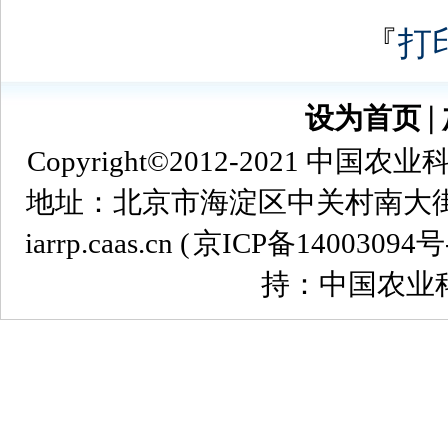
『
打
设为首页
∣
Copyright©2012-2021
地址：北京市海淀区中关村南大街12号 
iarrp.caas.cn (
京ICP备14003094号
持：中国农业