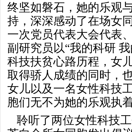
终坚如磐石，她的乐观
持，深深感动了在场女
一次党员代表大会代表、
副研究员以“我的科研 
科技扶贫心路历程，女
取得骄人成绩的同时，
女儿以及一名女性科技
胞们无不为她的乐观执
聆听了两位女性科技工