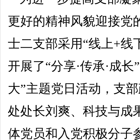
更好的精神风貌迎接党的二
士二支部采用“线上+线
开展了“分享·传承·成长
大”主题党日活动，支
处处长刘爽、科技与成
体党员和入党积极分子