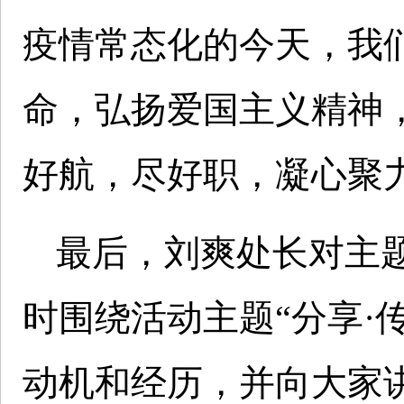
疫情常态化的今天，我
命，弘扬爱国主义精神
好航，尽好职，凝心聚
最后，刘爽处长对主
时围绕活动主题“分享·
动机和经历，并向大家