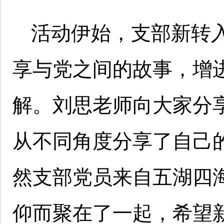
活动伊始，支部新转
享与党之间的故事，增
解。刘思老师向大家分
从不同角度分享了自己
然支部党员来自五湖四
仰而聚在了一起，希望