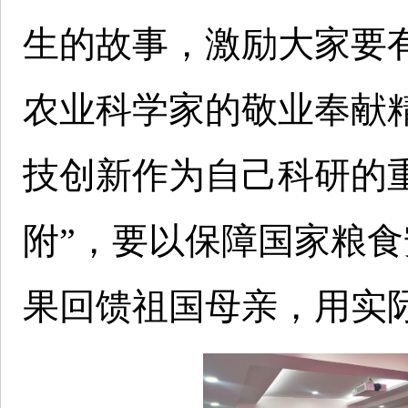
生的故事，激励大家要
农业科学家的敬业奉献
技创新作为自己科研的
附”，要以保障国家粮
果回馈祖国母亲，用实