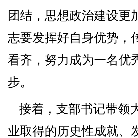
团结，思想政治建设更
志要发挥好自身优势，
看齐，努力成为一名优
步。
接着，支部书记带领
业取得的历史性成就、