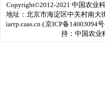
Copyright©2012-2021
地址：北京市海淀区中关村南大街12号 
iarrp.caas.cn (
京ICP备14003094号
持：中国农业