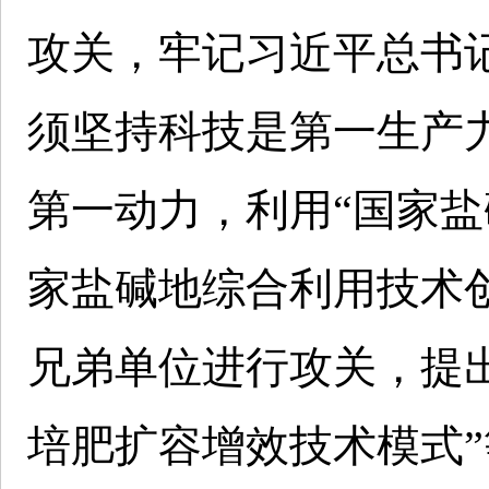
攻关，牢记习近平总书
须坚持科技是第一生产
第一动力，利用“国家盐
家盐碱地综合利用技术
兄弟单位进行攻关，提
培肥扩容增效技术模式”