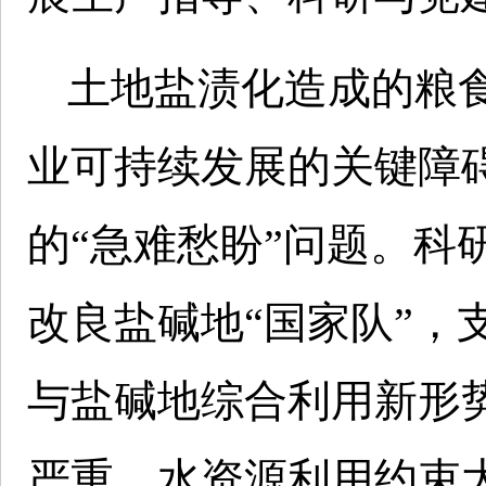
土地盐渍化造成的粮
业可持续发展的关键障
的“急难愁盼”问题。科
改良盐碱地“国家队”，
与盐碱地综合利用新形
严重、水资源利用约束