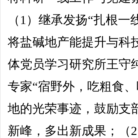
（1）继承发扬“扎根一
将盐碱地产能提升与科
体党员学习研究所王守
专家“宿野外，吃粗食、
地的光荣事迹，鼓励支
新峰，多出新成果；（