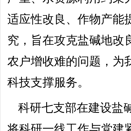
适应性改良、作物产能
究，旨在攻克盐碱地改
农户增收难的问题，为
科技支撑服务。
科研七支部在建设盐
将科研一线工作与党建