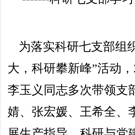
为落实科研七支部组
大，科研攀新峰”活动，
李玉义同志多次带领支
婧、张宏媛、王希全、
展生产指导、科研与党