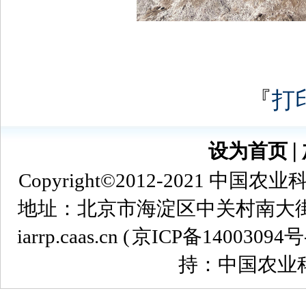
『
打
设为首页
∣
Copyright©2012-2021
地址：北京市海淀区中关村南大街12号 
iarrp.caas.cn (
京ICP备14003094号
持：中国农业