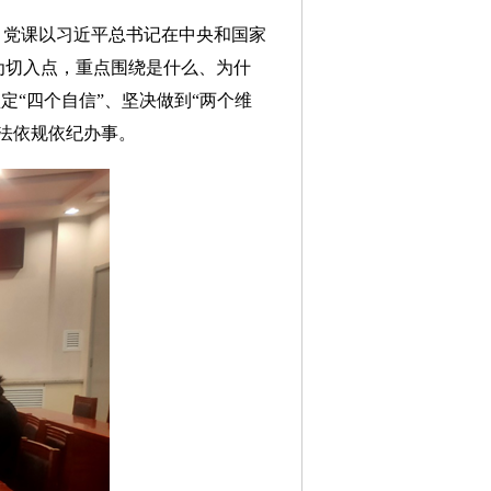
党课以习近平总书记在中央和国家
为切入点，重点围绕是什么、为什
定“四个自信”、坚决做到“两个维
法依规依纪办事。