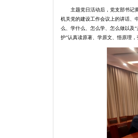
主题党日活动后，党支部书记黄晨
机关党的建设工作会议上的讲话、
么、学什么、怎么学、怎么做以及“
护”认真读原著、学原文、悟原理