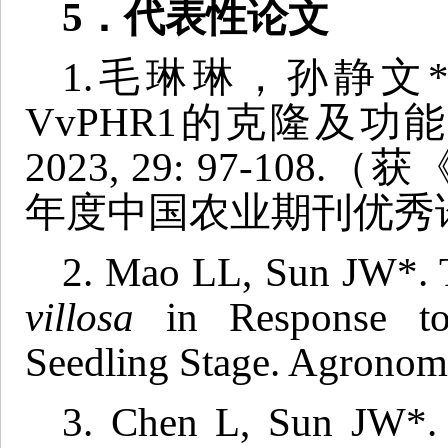
5
．代表性论文
1.毛琳琳，孙静文
VvPHR1的克隆及功
2023, 29: 97-10
年度中国农业期刊优秀
2. Mao LL, Sun JW*. 
villosa
in Response to
Seedling Stage. Agronom
3. Chen L, Sun JW*. R