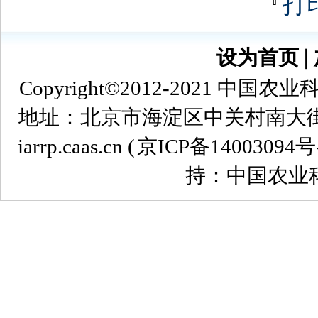
『
打
设为首页
∣
Copyright©2012-2021
地址：北京市海淀区中关村南大街12号 
iarrp.caas.cn (
京ICP备14003094号
持：中国农业