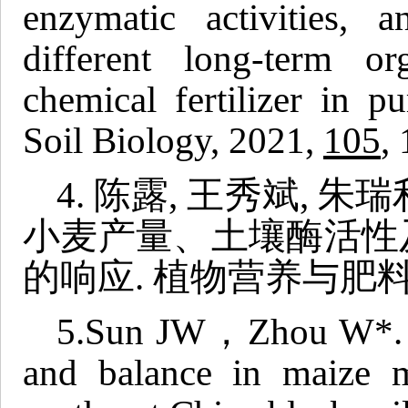
enzymatic activities, 
different long-term or
chemical fertilizer in p
Soil Biology, 2021,
105
,
4. 陈露, 王秀斌, 朱
小麦产量、土壤酶活性
的响应. 植物营养与肥料学报, 2
5.
Sun JW，Zhou W*
and balance in maize m