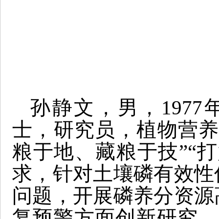
孙静文，男，197
士，研究员，植物营养
粮于地、藏粮于技”“
求，针对土壤磷有效性
问题，开展磷养分资源
复预警方面创新研究。