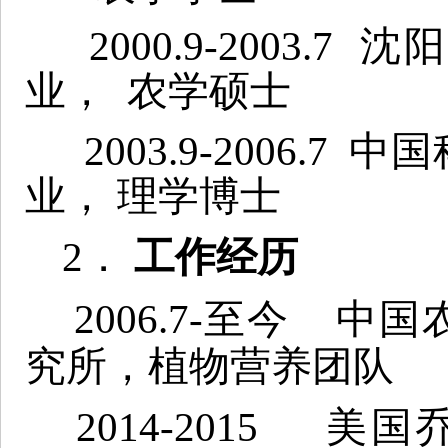
2000.9-2003
业， 农学硕士
2003.9-2006.
业， 理学博士
2．
工作经历
2006.7-至今 
究所，植物营养团队
2014-2015 