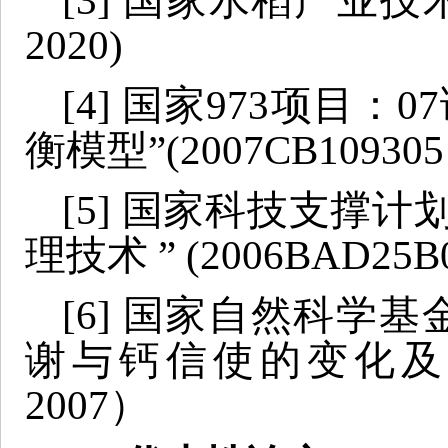
[3] 国家水稻产业技
2020)
[4] 国家973项目
衡模型”(2007CB109305
[5] 国家科技支撑
理技术 ” (2006BAD25B0
[6] 国家自然科学
谢与钙信使的变化及分子机
2007）