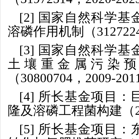
[2] 国家自然科学
溶磷作用机制（31272244
[3] 国家自然科学
土壤重金属污染预
（30800704，2009-20
[4] 所长基金项目
隆及溶磷工程菌构建（201
[5] 所长基金项目