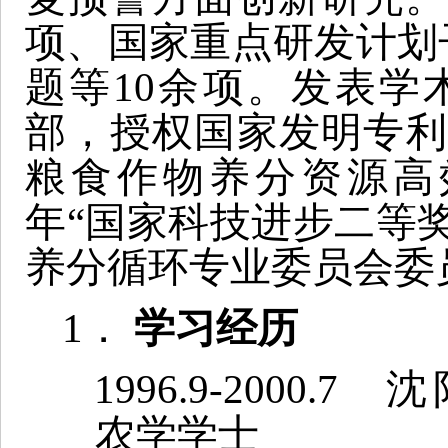
项、国家重点研发计划
题等10余项。发表学
部，授权国家发明专利 
粮食作物养分资源高效
年“国家科技进步二等
养分循环专业委员会委
1．
学习经历
1996.9-2000
农学学士