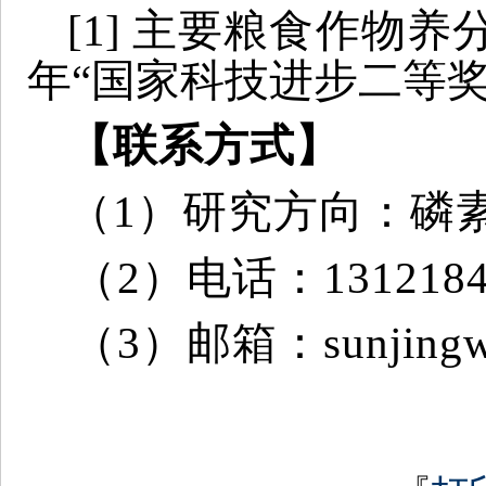
[1]
主要粮食作物养分
年“国家科技进步二等奖
【
联系方式
】
（1）研究方向：磷
（2）电话：13121848
（3）邮箱：sunjingwe