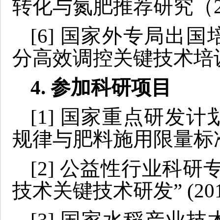
转化与氮肥推荐研究（200
[6] 国家外专局出
分高效调控关键技术培训（2
4
. 参加科研项目
[1] 国家重点研发
规律与肥料施用限量标准研
[2] 公益性行业科
技术关键技术研发” (2010