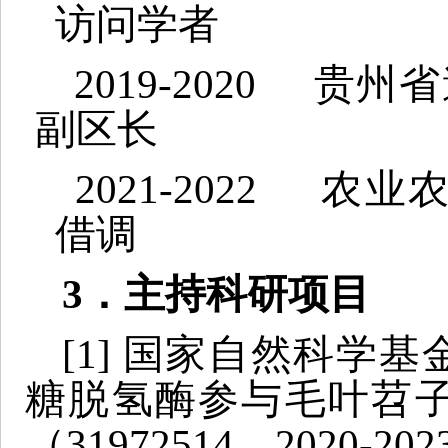
访问学者
2019-2020 
副区长
2021-2022 
借调
3
．主持科研项目
[1] 国家自然科学
糖脱氢酶参与毛叶苕
（31972514，2020-20