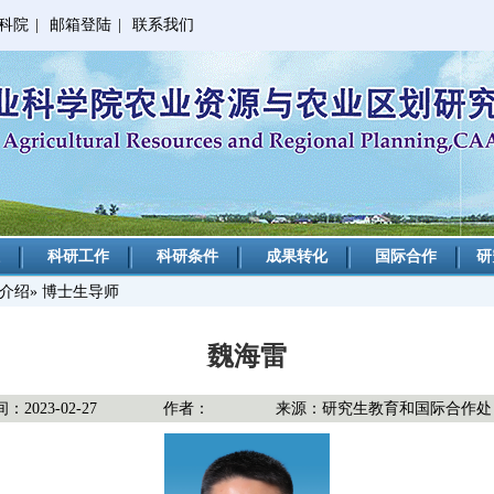
科院
|
邮箱登陆
|
联系我们
科研工作
科研条件
成果转化
国际合作
研
介绍
» 博士生导师
魏海雷
2023-02-27
作者：
来源：研究生教育和国际合作处