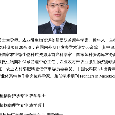
博士生导师。农业微生物资源创新团队首席科学家。近年来，主
科研项目20余项；在国内外期刊发表学术论文60余篇，其中SC
兼任国家农业微生物种质资源库首席科学家，国家菌种资源库常务
业微生物菌种保藏管理中心主任，农业农村部农业微生物资源收
，农业农村部肥料登记评审委员会委员。中国农科院“杰出青年
作物岗位科学家。兼任学术期刊 Frontiers in Microbiology，
业大学 植物保护学专业 农学学士
业大学 植物病理学专业 农学硕士