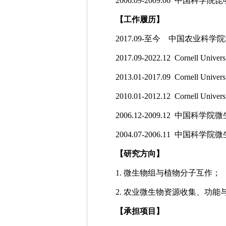
2006.09-2009.06 中国
【工作履历】
2017.09-至今 中国农业
2017.09-2022.12 Cornell Uni
2013.01-2017.09 Cornell Uni
2010.01-2012.12 Cornell Uni
2006.12-2009.12 中国
2004.07-2006.11 中国
【研究方向】
1. 微生物组与植物分子互作；
2. 农业微生物资源收集、功
【承担项目】