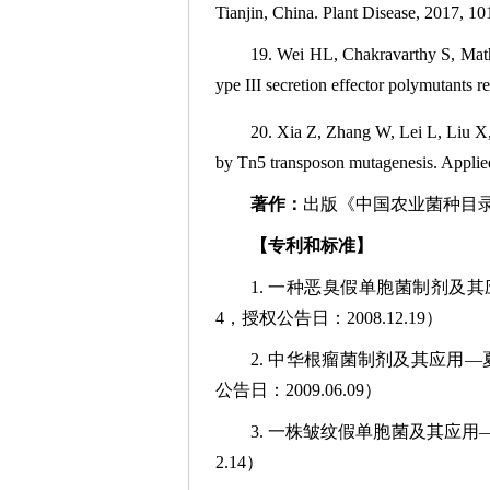
Tianjin, China. Plant Disease, 2017, 10
19. Wei HL, Chakravarthy S, Math
ype III secretion effector polymutants
20. Xia Z, Zhang W, Lei L, Liu 
by Tn5 transposon mutagenesis. Applie
著作：
出版《中国农业菌种目录
【专利和标准】
1. 一种恶臭假单胞菌制剂及其应
4，授权公告日：2008.12.19）
2. 中华根瘤菌制剂及其应用—夏振
公告日：2009.06.09）
3. 一株皱纹假单胞菌及其应用—魏海
2.14）