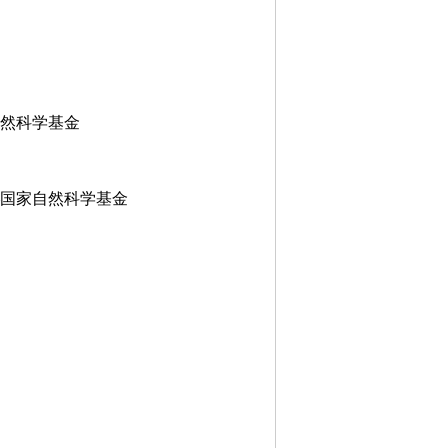
自然科学基金
究—国家自然科学基金