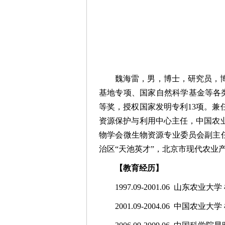
魏海雷，男，博士，研究员，
基地专项、国家自然科学基金等各类
等奖，授权国家发明专利13项。
资源保护与利用中心主任，中国农
物学会微生物资源专业委员会副主任
治区“天池英才”，北京市现代农业产业体系特色
【教育经历】
1997.09-2001.06 山东农
2001.09-2004.06 中国农