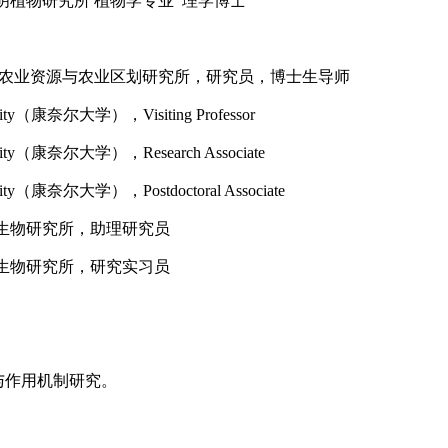
科学院昆明植物研究所 植物学专业 理学博士
科学院农业资源与农业区划研究所，研究员，博士生导师
versity（康奈尔大学），Visiting Professor
versity（康奈尔大学），Research Associate
versity（康奈尔大学），Postdoctoral Associate
科学院微生物研究所，助理研究员
科学院微生物研究所，研究实习员
能与作用机制研究。