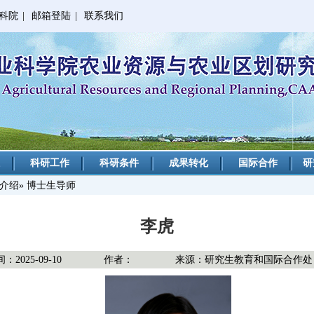
科院
|
邮箱登陆
|
联系我们
科研工作
科研条件
成果转化
国际合作
研
介绍
» 博士生导师
李虎
2025-09-10
作者：
来源：研究生教育和国际合作处