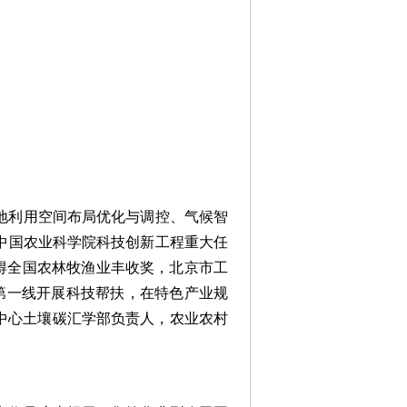
地利用空间布局优化与调控、气候智
中国农业科学院科技创新工程重大任
获得全国农林牧渔业丰收奖，北京市工
第一线开展科技帮扶，在特色产业规
中心土壤碳汇学部负责人，农业农村