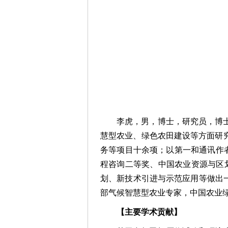
李虎，男，博士，研究员，博
慧型农业、绿色农田建设等方面研
务等项目十余项；以第一和通讯作者
程咨询二等奖、中国农业资源与区
划、新技术引进与示范应用等做出
部气候智慧型农业专家，中国农业
【主要学术贡献】