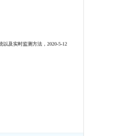
实时监测方法，2020-5-12