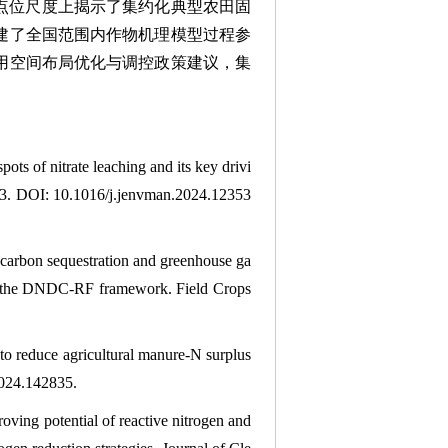
在点位尺度上揭示了集约化典型农田固
建了全国范围内作物机理模型过程参
用空间布局优化与调控政策建议，集
of nitrate leaching and its key drivi
33. DOI: 10.1016/j.jenvman.2024.12353
bon sequestration and greenhouse ga
 on the DNDC-RF framework. Field Crops
reduce agricultural manure-N surplus
2024.142835.
 potential of reactive nitrogen and