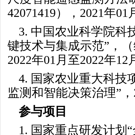
42071419），2021年01
3. 中国农业科学院
键技术与集成示范”，（编号
2022年01月至2022年12
4. 国家农业重大科
监测和智能决策治理”，202
参与项目
1. 国家重点研发计