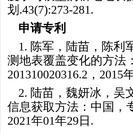
划.43(7):273-281.
申请专利
1. 陈军，陆苗，陈
测地表覆盖变化的方法
201310020316.2，201
2. 陆苗，魏妍冰，
信息获取方法：中国，专利号
2021年01年29日.