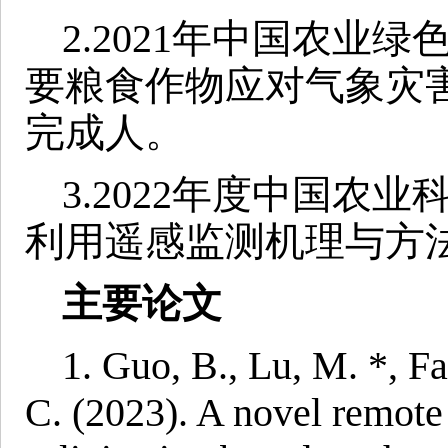
2.2021年中国农业
要粮食作物应对气象灾害
完成人。
3.2022年度中国农
利用遥感监测机理与方
主要论文
1. Guo, B., Lu, M. *, F
C. (2023). A novel remote