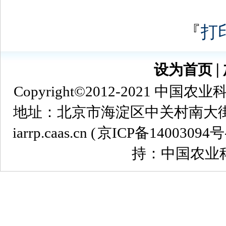
『
打
设为首页
∣
Copyright©2012-2021
地址：北京市海淀区中关村南大街12号 
iarrp.caas.cn (
京ICP备14003094号
持：中国农业