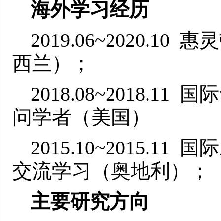
海外学习经历
2019.06~2020.
西兰）；
2018.08~2018.1
问学者（美国）
2015.10~2015.11
交流学习（奥地利）；
主要研究方向