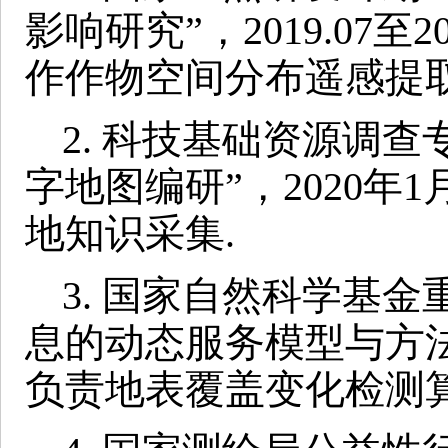
影响研究”，2019.07至
作作物空间分布遥感提取
2. 科技基础资源调
字地图编研”，2020年1
地知识采集.
3. 国家自然科学基
息的动态服务模型与方法研究”
负责地表覆盖变化检测算