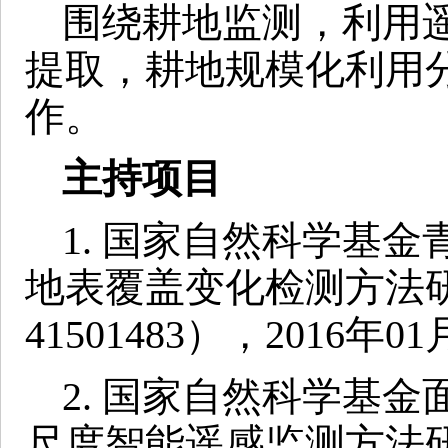
围绕耕地监测，利用
提取，耕地规模化利用
作。
主持项目
1. 国家自然科学基
地表覆盖变化检测方法
41501483），2016年01
2. 国家自然科学基
尺度智能遥感监测方法