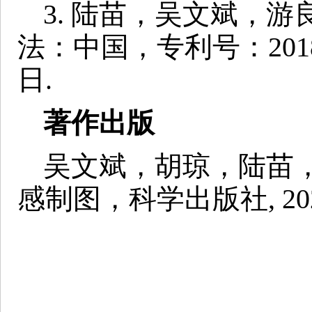
3. 陆苗，吴文斌，
法：中国，专利号：201810
日.
著作出版
吴文斌，胡琼，陆苗，
感制图，科学出版社, 20