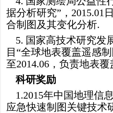
4. 国家测绘局公益
据分析研究”，2015.01
合制图及其变化分析.
5. 国家高技术研究发
目“全球地表覆盖遥感制图
至2014.06，负责地
科研奖励
1.2015年中国地理
应急快速制图关键技术研