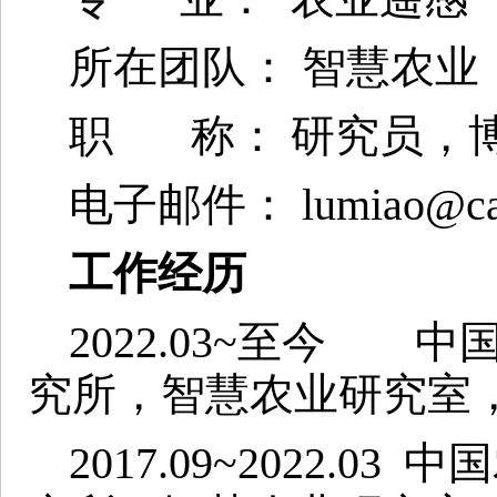
所在团队： 智慧农业
职 称： 研究员，
电子邮件： lumiao@caa
工作经历
2022.03~至今
究所，智慧农业研究室
2017.09~2022.