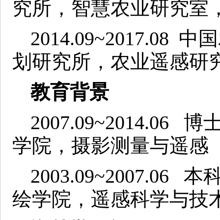
究所，智慧农业研究室
2014.09~2017.
划研究所，农业遥感研
教育背景
2007.09~2014.
学院，摄影测量与遥感
2003.09~2007.
绘学院，遥感科学与技