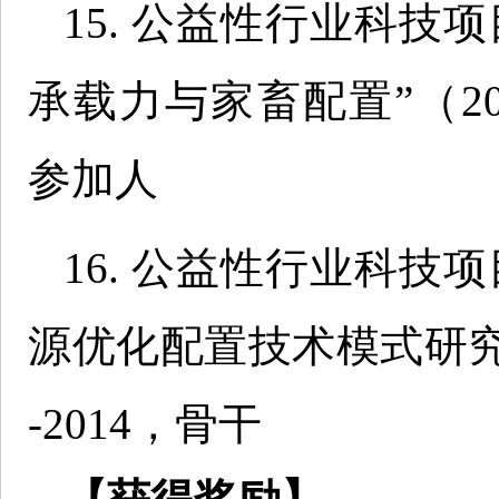
15. 公益性行业科技
承载力与家畜配置”（2009
参加人
16. 公益性行业科技
源优化配置技术模式研究与示
-2014，骨干