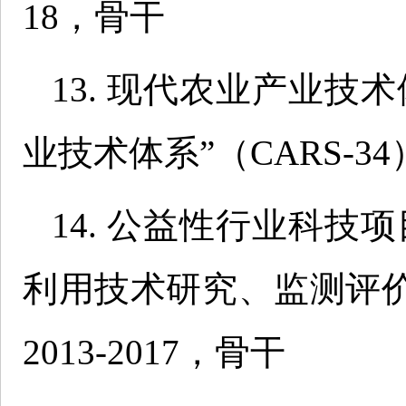
18，骨干
13. 现代农业产业技
业技术体系”（CARS-34
14. 公益性行业科技
利用技术研究、监测评价与
2013-2017，骨干