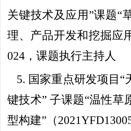
关键技术及应用”课题“
理、产品开发和挖掘应用”（20
024，课题执行主持人
5. 国家重点研发项目
键技术” 子课题“温性
型构建”（2021YFD1300