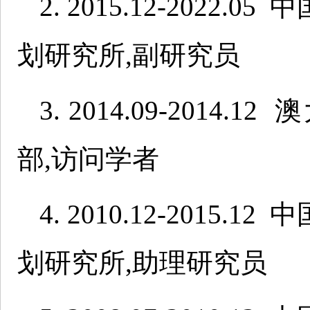
2. 2015.12-202
划研究所,副研究员
3. 2014.09-201
部,访问学者
4. 2010.12-201
划研究所,助理研究员