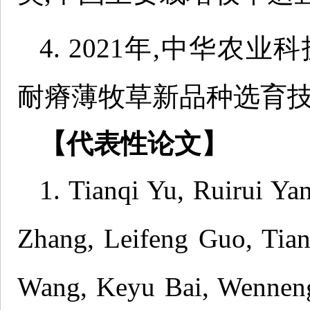
4. 2021年,中华
耐瘠薄牧草新品种选育技
【代表性论文】
1. Tianqi Yu, Ruirui Ya
Zhang, Leifeng Guo, Tian
Wang, Keyu Bai, Wennen