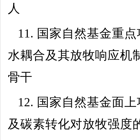
人
11. 国家自然基金重
水耦合及其放牧响应机制”（3
骨干
12. 国家自然基金面
及碳素转化对放牧强度的响应”