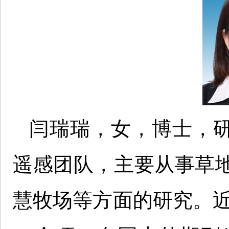
闫瑞瑞，女，博士，
遥感团队，主要从事草
慧牧场等方面的研究。近