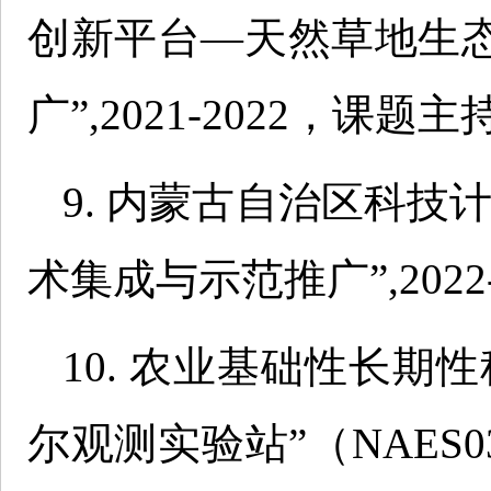
创新平台—天然草地生
广”,2021-2022，课题主
9. 内蒙古自治区科技
术集成与示范推广”,2022
10. 农业基础性长期
尔观测实验站”（NAES037S