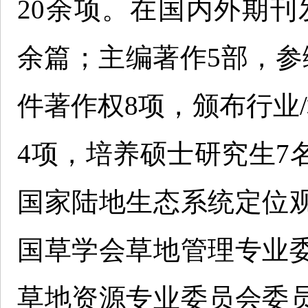
20余项。在国内外期刊发
余篇；主编著作5部，参
件著作权8项，颁布行业
4项，培养硕士研究生7
国家陆地生态系统定位
国草学会草地管理专业
草地资源专业委员会委