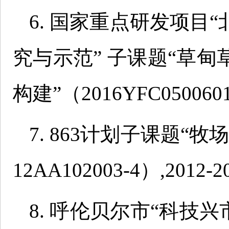
6. 国家重点研发项目
究与示范” 子课题“草
构建”（2016YFC05006
7. 863计划子课题“
12AA102003-4）,201
8. 呼伦贝尔市“科技