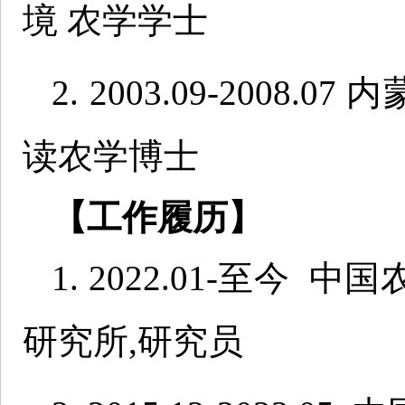
境 农学学士
2. 2003.09-200
读农学博士
【工作履历】
1. 2022.01-至
研究所,研究员