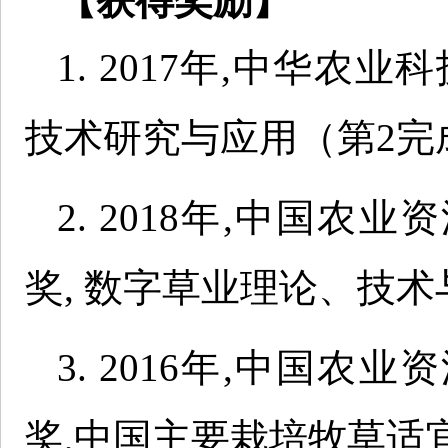
【获得奖励】
1. 2017年,中华
技术研究与应用（第2完
2. 2018年,中国
奖, 数字草业理论、技
3. 2016年,中国
奖,中国主要栽培牧草适