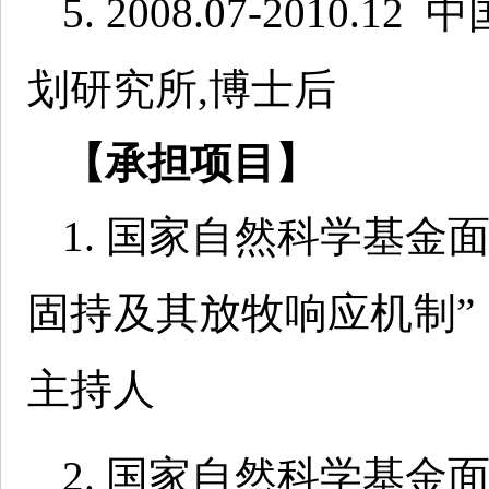
5. 2008.07-201
划研究所,博士后
【承担项目】
1. 国家自然科学基金
固持及其放牧响应机制”（323
主持人
2. 国家自然科学基金