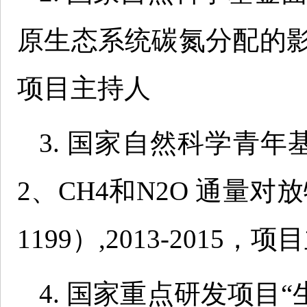
原生态系统碳氮分配的影响”（3
项目主持人
3. 国家自然科学青年
2、CH4和N2O 通量对
1199）,2013-2015，
4. 国家重点研发项目