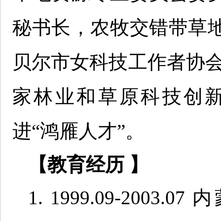
秘书长，农牧交错带草
贝尔市女科技工作者协会监
家林业和草原科技创
进“鸿雁人才”。
【教育经历 】
1. 1999.09-200