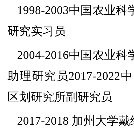
1998-2003中国
研究实习员
2004-2016中国
助理研究员2017-20
区划研究所副研究员
2017-2018 加州