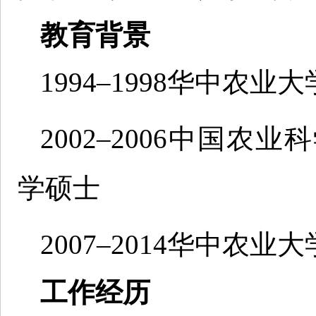
教育背景
1994–1998华中农
2002–2006中国
学硕士
2007–2014华中农
工作经历