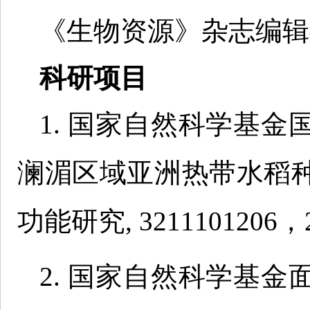
《生物资源》杂志编辑
科研项目
1. 国家自然科学基
澜湄区域亚洲热带水稻
功能研究, 3211101206，
2. 国家自然科学基