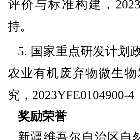
评价与标准构建，2023YFD
持。
5. 国家重点研发计
农业有机废弃物微生物
究，2023YFE0104900-
奖励荣誉
新疆维吾尔自治区自然