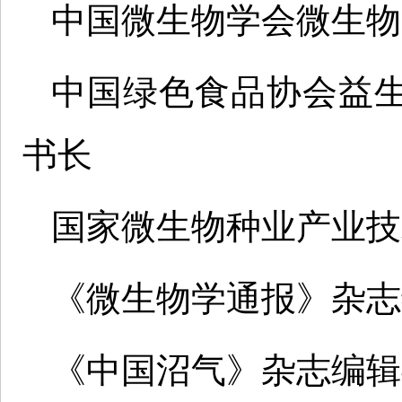
中国微生物学会微生物
中国绿色食品协会益
书长
国家微生物种业产业技
《微生物学通报》杂志
《中国沼气》杂志编辑