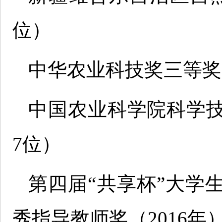
位）
中华农业科技奖三等奖（
中国农业科学院科学技
7位）
第四届“共享杯”大学
秀指导教师奖（2016年