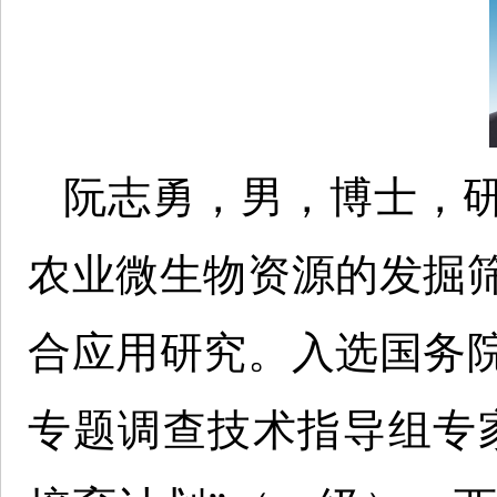
阮志勇，男，博士，
农业微生物资源的发掘
合应用研究。入选国务
专题调查技术指导组专