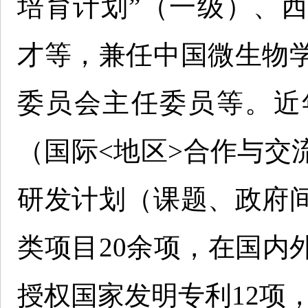
培育计划”（一级）、
才等，兼任中国微生物
委员会主任委员等。近
（国际<地区>合作与交
研发计划（课题、政府
类项目20余项，在国内
授权国家发明专利12项