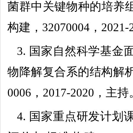
菌群中关键物种的培养
构建，32070004，2021
3. 国家自然科学基
物降解复合系的结构解析
0006，2017-2020，主
4. 国家重点研发计