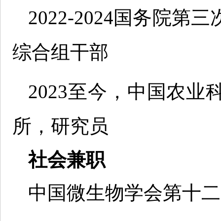
2022-2024国务
综合组干部
2023至今，中国农
所，研究员
社会兼职
中国微生物学会第十二