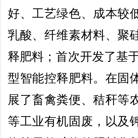
好、工艺绿色、成本较
乳酸、纤维素材料、聚
释肥料；首次开发了基于
型智能控释肥料。在固
展了畜禽粪便、秸秆等
等工业有机固废，以及