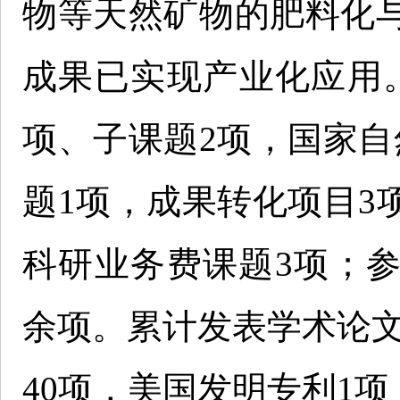
物等天然矿物的肥料化
成果已实现产业化应用
项、子课题2项，国家自
题1项，成果转化项目3
科研业务费课题3项；参
余项。累计发表学术论文
40项，美国发明专利1项