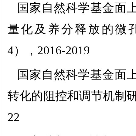
国家自然科学基金面
量化及养分释放的微孔扩散
4），2016-2019
国家自然科学基金面
转化的阻控和调节机制研究（No
22