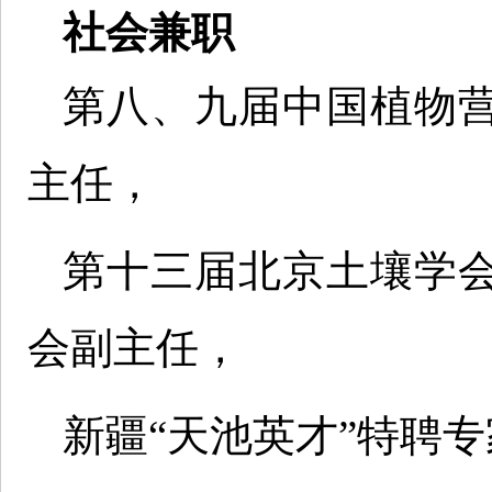
社会兼职
第八、九届中国植物
主任，
第十三届北京土壤学
会副主任，
新疆“天池英才”特聘