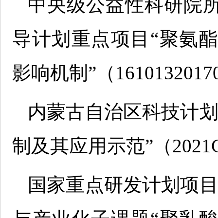
中央级公益性科研院
导计划重点项目“聚氨
影响机制”（16101320170
内蒙古自治区科技计划
制及其应用示范”（2021GG 
国家重点研发计划项目