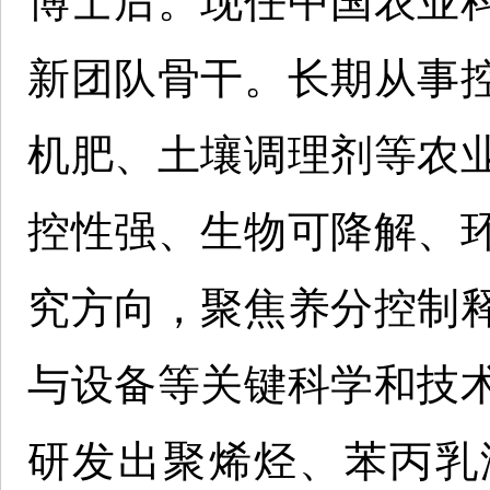
博士后。现任中国农业
新团队骨干。长期从事
机肥、土壤调理剂等农
控性强、生物可降解、
究方向，聚焦养分控制
与设备等关键科学和技
研发出聚烯烃、苯丙乳