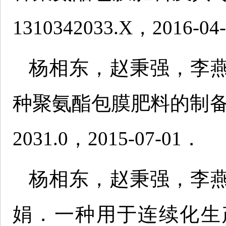
1310342033.X，2016-04-
杨相东，赵秉强，李
种聚氨酯包膜肥料的制备方
2031.0，2015-07-01．
杨相东，赵秉强，李
娟．一种用于连续化生