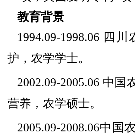
教育背景
1994.09-1998.
护，农学学士。
2002.09-2005.
营养，农学硕士。
2005.09-2008.