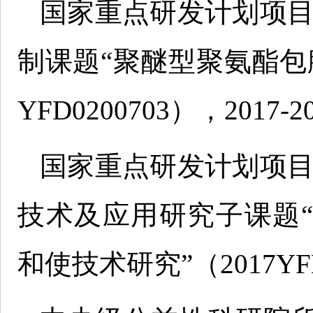
国家重点研发计划项目
制课题“聚醚型聚氨酯包膜
YFD0200703），2017-2
国家重点研发计划项目
技术及应用研究子课题
和使技术研究”（2017YFB03