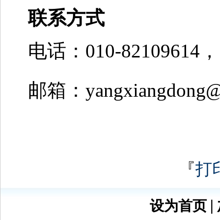
联系方式
电话：010-82109614，1
邮箱：yangxiangdong@c
『
打
设为首页
∣