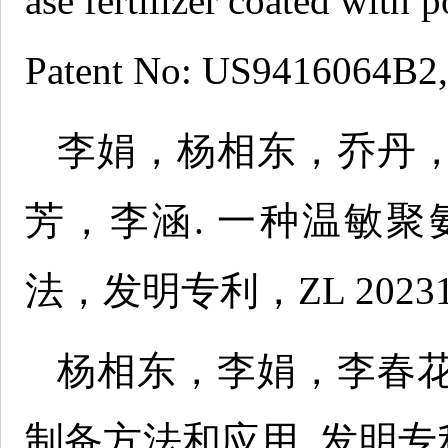
ase fertilizer coated with 
Patent No: US9416064B2,
李娟，杨相东，乔丹
芳，李涵. 一种温敏
法，发明专利，ZL 20231 03
杨相东，李娟，李春
制备方法和应用. 发明专利，ZL