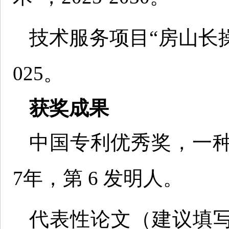
技术服务项目“房山长
025。
获奖成果
中国专利优秀奖，一种腐
7年，第 6 发明人。
代表性论文（建议填