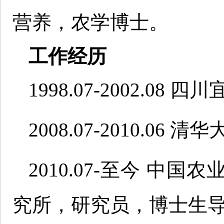
营养，农学博士。
工作经历
1998.07-2002.0
2008.07-2010.0
2010.07-至今 
究所，研究员，博士生