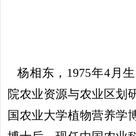
杨相东，1975年4
院农业资源与农业区划
国农业大学植物营养学