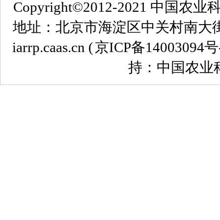
Copyright©2012-2021
地址：北京市海淀区中关村南大街12号 
iarrp.caas.cn (
京ICP备14003094号
持：中国农业