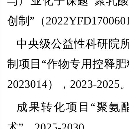
与产业化子课题“聚乳
创制”（2022YFD1700601
中央级公益性科研院
制项目“作物专用控释肥料
2023014），2023-2025
成果转化项目“聚氨
术”，2025-2030。