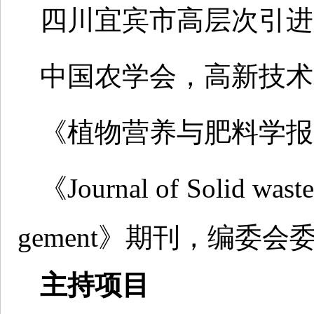
四川宜宾市高层次引进
中国农学会，高新技术
《植物营养与肥料学报
《Journal of Solid waste
gement》期刊，编委会
主持项目