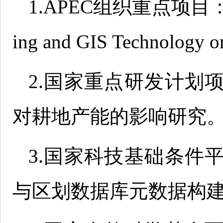
1.APEC组织重点项目：The A
ing and GIS Technology o
2.国家重点研发计划
对耕地产能的影响研究
3.国家科技基础条件
与区划数据库元数据构