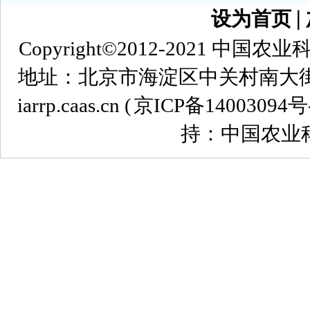
设为首页
∣
Copyright©2012-2021
地址：北京市海淀区中关村南大街12号 
iarrp.caas.cn (
京ICP备14003094号
持：中国农业