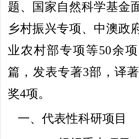
题、国家自然科学基金
乡村振兴专项、中澳政
业农村部专项等50余项。
篇，发表专著3部，译著
奖4项。
一、代表性科研项目