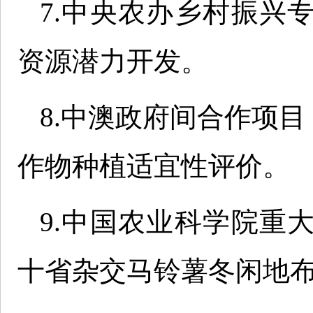
7.中央农办乡村振兴
资源潜力开发。
8.中澳政府间合作项目
作物种植适宜性评价。
9.中国农业科学院重
十省杂交马铃薯冬闲地布