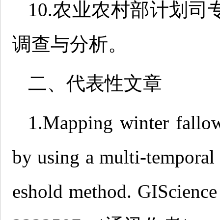
10.农业农村部计划
调查与分析。
二、代表性文章
1.Mapping winter fallow
by using a multi-temporal
eshold method. GIScience