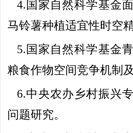
4.国家自然科学基金
马铃薯种植适宜性时空精细化
5.国家自然科学基金
粮食作物空间竞争机制及模拟
6.中央农办乡村振兴
问题研究。