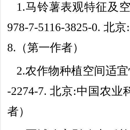
1.马铃薯表观特征及空
978-7-5116-3825-0
8.（第一作者）
2.农作物种植空间适宜性分析
-2274-7. 北京:中国农
者）