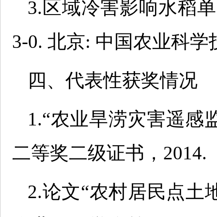
3.区域冷害影响水稻单产研究
3-0. 北京: 中国农业科
四、代表性获奖情况
1.“农业旱涝灾害遥感
二等奖二级证书，2014.
2.论文“农村居民点土