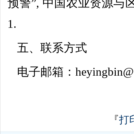
预警”, 中国农业资源与
1.
五、联系方式
电子邮箱：heyingbin@ca
『
打