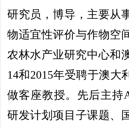
研究员，博导，主要从
物适宜性评价与作物空
农林水产业研究中心和澳
14和2015年受聘于澳
做客座教授。先后主持A
研发计划项目子课题、