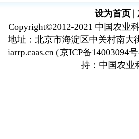
设为首页
∣
Copyright©2012-2021
地址：北京市海淀区中关村南大街12号 
iarrp.caas.cn (
京ICP备14003094号
持：中国农业