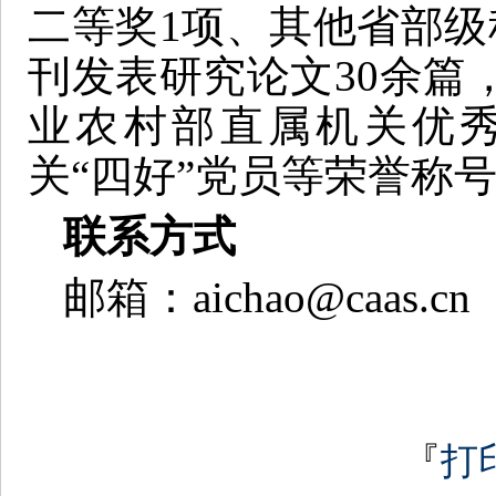
二等奖1项、其他省部级
刊发表研究论文30余篇
业农村部直属机关优
关“四好”党员等荣誉称
联系方式
邮箱：aichao@caas.cn
『
打