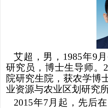
艾超，男，1985年
研究员，博士生导师。2
院研究生院，获农学博
业资源与农业区划研究
2015年7月起，先