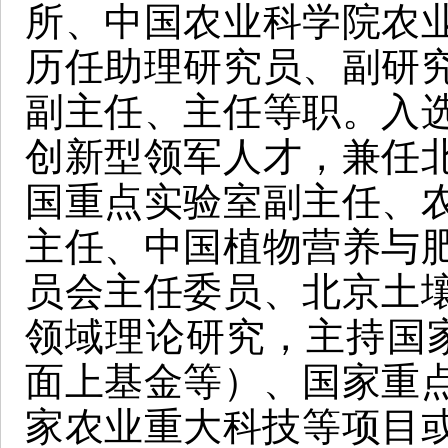
所、中国农业科学院农
历任助理研究员、副研
副主任、主任等职。入
创新型领军人才，兼任
国重点实验室副主任、
主任、中国植物营养与
员会主任委员、北京土
领域理论研究，主持国
面上基金等）、国家重
家农业重大科技等项目或