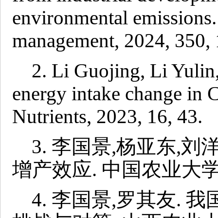
environmental emissions.
management,
2024, 350,
2. Li Guojing, Li Yuli
energy intake change in C
Nutrients, 2023, 16, 43.
3.
李国景,杨亚东,刘
增产效应. 中国农业大学学报, 2
4.
李国景,罗其友. 