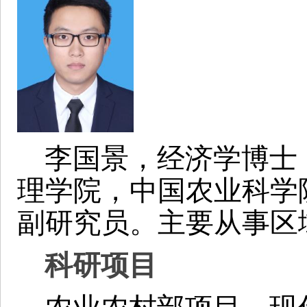
李国景，经济学博士
理学院，中国农业科学
副研究员。主要从事区
科研项目