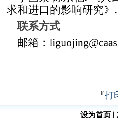
求和进口的影响研究》.
联系方式
邮箱：liguojing@caas
『
打
设为首页
∣