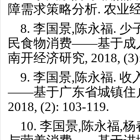
障需求策略分析. 农业经济问题, 
8.
李国景,陈永福. 
民食物消费——基于成
南开经济研究, 2018, (3): 
9.
李国景,陈永福. 
——基于广东省城镇住户
2018, (2): 103-119.
10.
李国景,陈永福,杨