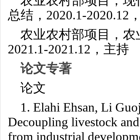
农业农村部项目，现
总结，2020.1-2020.1
农业农村部项目，农
2021.1-2021.12，主持
论文专著
论文
1. Elahi Ehsan,
Li Guo
Decoupling livestock and
from industrial developm