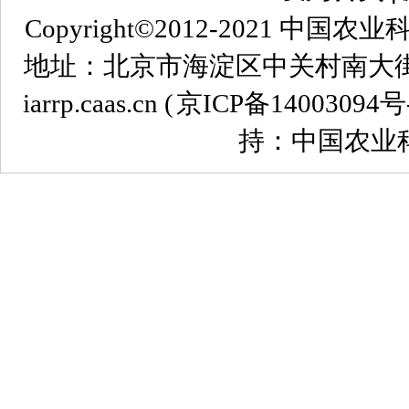
Copyright©2012-2021
地址：北京市海淀区中关村南大街12号 
iarrp.caas.cn (
京ICP备14003094号
持：中国农业