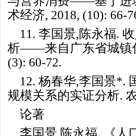
与营养消费——基于进城
术经济, 2018, (10): 66-7
11.
李国景,陈永福.
析——来自广东省城镇住户
(3): 60-72.
12.
杨春华,李国景*
规模关系的实证分析. 农业技术经
论著
李国景 陈永福. 《