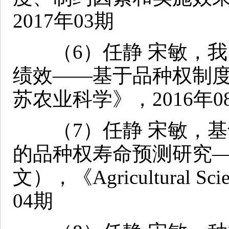
2017年03期
（6）任静 宋敏，我
绩效——基于品种权制
苏农业科学》，2016年0
（7）任静 宋敏，基
的品种权寿命预测研究
文），《Agricultural Sci
04期