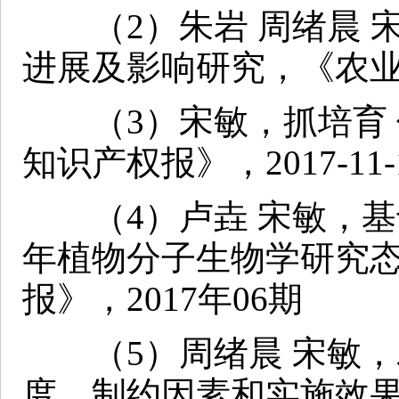
（2）朱岩 周绪晨 
进展及影响研究，《农业科
（3）宋敏，抓培育 促
知识产权报》，2017-11-
（4）卢垚 宋敏，基于文
年植物分子生物学研究
报》，2017年06期
（5）周绪晨 宋敏，
度、制约因素和实施效