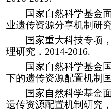
国家自然科学基金面
业遗传资源分享机制研究. 20
国家重大科技专项，
理研究，2014-2016.
国家自然科学基金国
下的遗传资源配置机制国际合
国家自然科学基金面
遗传资源配置机制研究，201