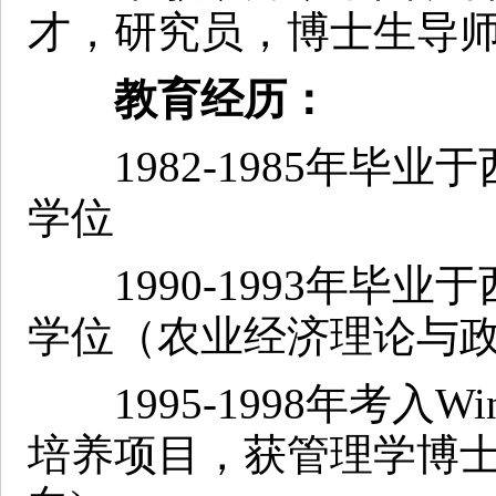
才，研究员，博士生导
教育经历：
1982-1985年毕业
学位
1990-1993年毕业
学位（农业经济理论与
1995-1998年考入Wi
培养项目，获管理学博士