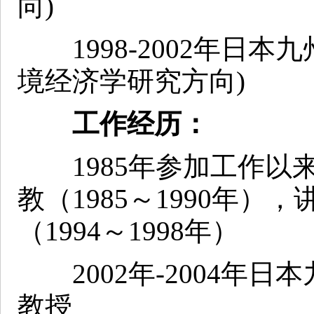
向)
1998-2002年日本
境经济学研究方向)
工作经历：
1985年参加工作以
教（1985～1990年），
（1994～1998年）
2002年-2004年日
教授