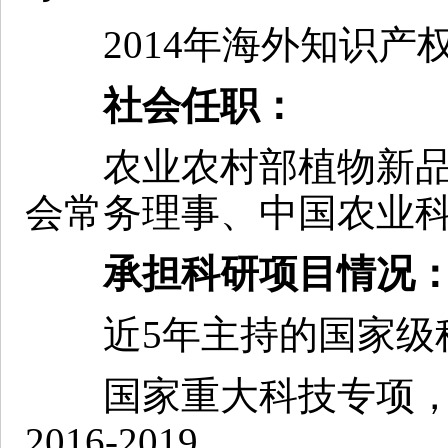
2014年海外知识产
社会任职：
农业农村部植物新品
会常务理事、中国农业
承担科研项目情况
近5年主持的国家级
国家重大科技专项，
2016-2019.