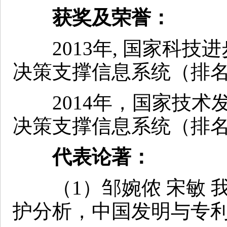
获奖及荣誉：
2013年, 国家科技
决策支撑信息系统（排名
2014年，国家技术
决策支撑信息系统（排名
代表论著：
（1）邹婉侬 宋敏 
护分析，中国发明与专利，