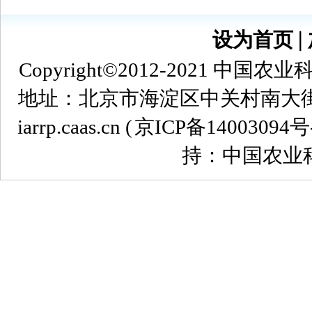
设为首页
∣
Copyright©2012-2021
地址：北京市海淀区中关村南大街12号 
iarrp.caas.cn (
京ICP备14003094号
持：中国农业