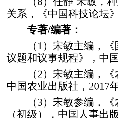
（8）任静 宋敏，种
关系，《中国科技论坛》，
专著/编著：
（1）宋敏主编，《国
议题和议事规程》，中国
（2）宋敏主编，《农
中国农业出版社，2017
（3）宋敏参编，《农
（初级），中国人事出版社