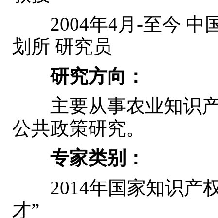
2004年4月-至今 
划所 研究员
研究方向：
主要从事农业知识产
公共政策研究。
专家类别：
2014年国家知识产权
才”