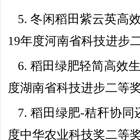
5. 冬闲稻田紫云英高
19年度河南省科技进步二等
6. 稻田绿肥轻简高效
度湖南省科技进步二等奖,
7. 稻田绿肥-秸秆协同还
度中华农业科技奖二等奖,