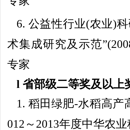
专家
6. 公益性行业(农业
术集成研究及示范”(20080302
专家
l 省部级二等奖及以上
1. 稻田绿肥-水稻高
012～2013年度中华农业