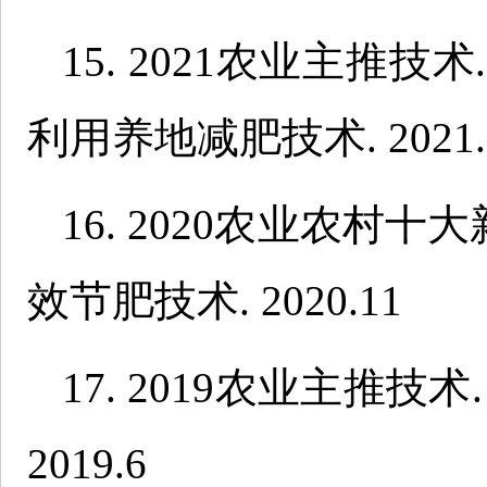
15. 2021农业主推
利用养地减肥技术. 2021.
16. 2020农业农村
效节肥技术. 2020.11
17. 2019农业主推
2019.6