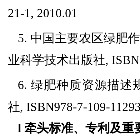
21-1, 2010.01
5. 中国主要农区绿肥
业科学技术出版社, ISBN978-7
6. 绿肥种质资源描述
社, ISBN978-7-109-11293-
l 牵头标准、专利及重