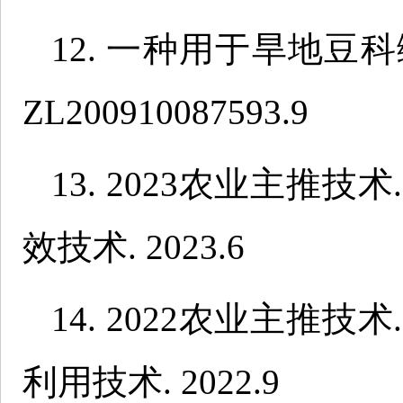
12. 一种用于旱地豆
ZL200910087593.9
13. 2023农业主推
效技术. 2023.6
14. 2022农业主推
利用技术. 2022.9