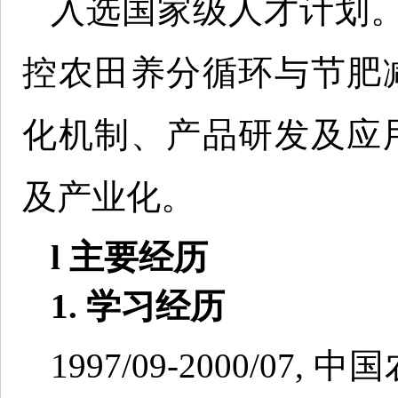
入选国家级人才计划
控农田养分循环与节肥减
化机制、产品研发及应用
及产业化。
l 主要经历
1. 学习经历
1997/09-2000/0