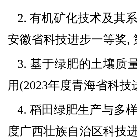
2. 有机矿化技术及其
安徽省科技进步一等奖, 第
3. 基于绿肥的土壤
用(2023年度青海省科技进
4. 稻田绿肥生产与多
度广西壮族自治区科技进步