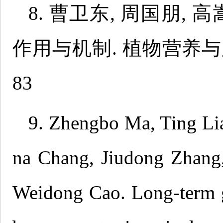
8. 曹卫东, 周国朋,
作用与机制. 植物营养与肥料学报
83
9. Zhengbo Ma, Ting Li
na Chang, Jiudong Zhang
Weidong Cao. Long-term g