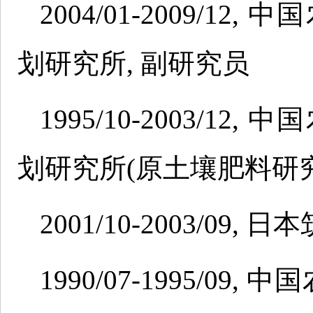
2004/01-2009/
划研究所, 副研究员
1995/10-2003/
划研究所(原土壤肥料研究
2001/10-2003/09,
1990/07-1995/0