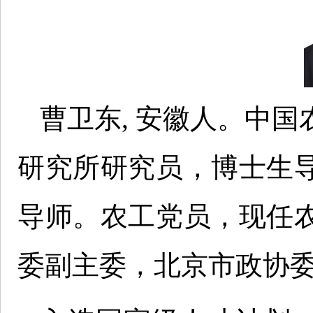
曹卫东, 安徽人。中
研究所研究员，博士生
导师。农工党员，现任
委副主委，北京市政协