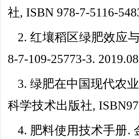
社, ISBN 978-7-5116-5483
2. 红壤稻区绿肥效应与机
8-7-109-25773-3. 2019.08
3. 绿肥在中国现代农
科学技术出版社, ISBN978-7-
4. 肥料使用技术手册. 金盾