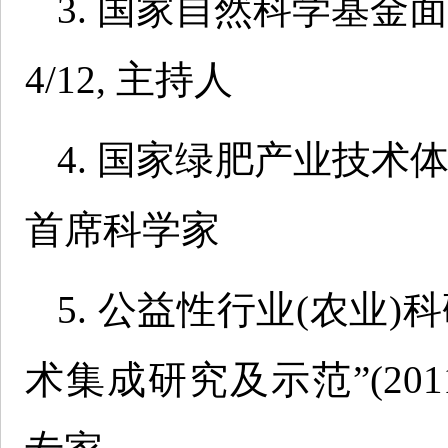
3. 国家自然科学基金面上项目(
4/12, 主持人
4. 国家绿肥产业技术体系(CAR
首席科学家
5. 公益性行业(农业
术集成研究及示范”(20110300