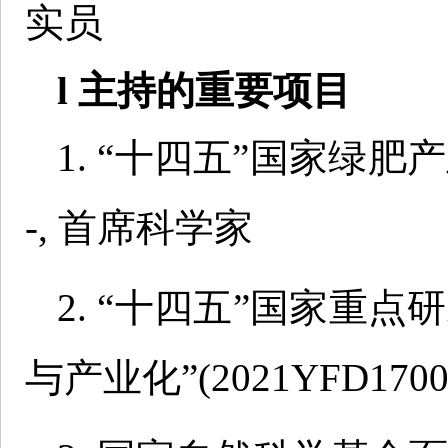
实员
l 主持的重要项目
1. “十四五”国家绿肥产业技
-, 首席科学家
2. “十四五”国家重
与产业化”(2021YFD17002