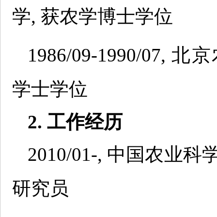
学, 获农学博士学位
1986/09-1990/0
学士学位
2. 工作经历
2010/01-, 中国
研究员