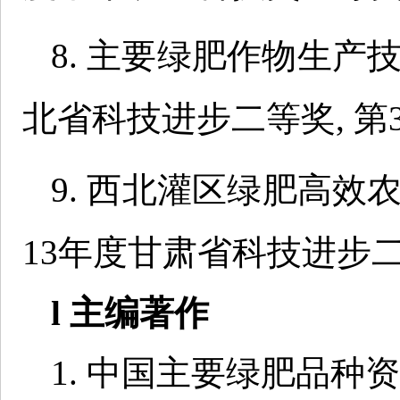
8. 主要绿肥作物生产
北省科技进步二等奖, 第3
9. 西北灌区绿肥高效
13年度甘肃省科技进步二等
l 主编著作
1. 中国主要绿肥品种