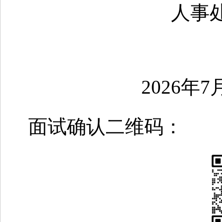
人事
2026年7月
面试确认二维码：