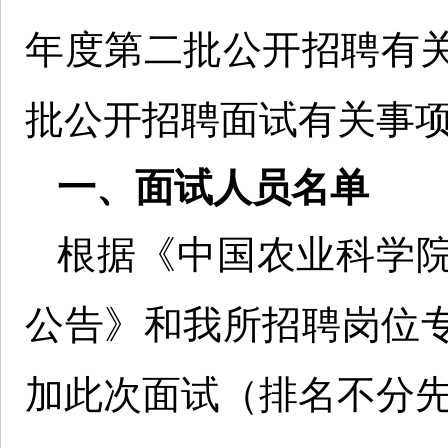
年度第二批公开招聘有关
批公开招聘面试有关事
一、面试人员名单
根据《中国农业科学院
公告》和我所招聘岗位专
加此次面试（排名不分