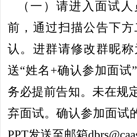
（一）请进入面试人员于
前，通过扫描公告下方
认。进群请修改群昵称
送“姓名+确认参加面试
务必提前告知。未在规
弃面试。确认参加面试的人
PPT发送至邮箱dbrs@caas