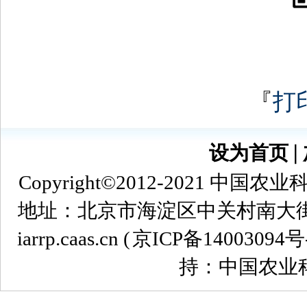
『
打
设为首页
∣
Copyright©2012-2021
地址：北京市海淀区中关村南大街12号 
iarrp.caas.cn (
京ICP备14003094号
持：中国农业