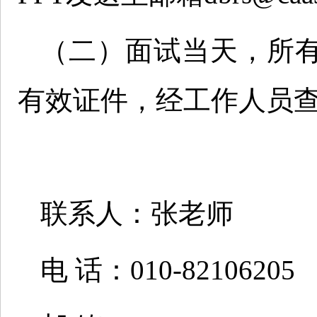
（二）面试当天，所
有效证件，经工作人员
联系人：张老师
电 话：010-82106205