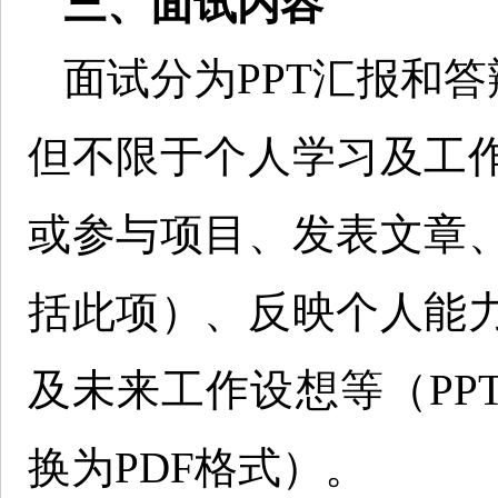
三、面试内容
面试分为PPT汇报和答
但不限于个人学习及工
或参与项目、发表文章
括此项）、反映个人能
及未来工作设想等（PP
换为PDF格式）。