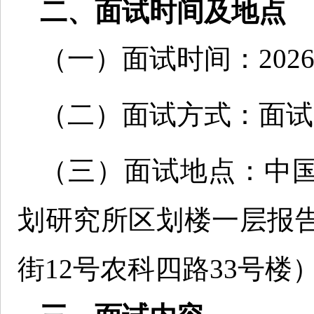
二、面试时间及地点
（一）面试时间：2026年7
（二）面试方式：面试
（三）面试地点：中
划研究所区划楼一层报
街12号农科四路33号楼