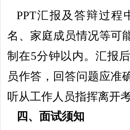
PPT汇报及答辩过
名、家庭成员情况等可
制在5分钟以内。汇报
员作答，回答问题应准
听从工作人员指挥离开
四、面试须知