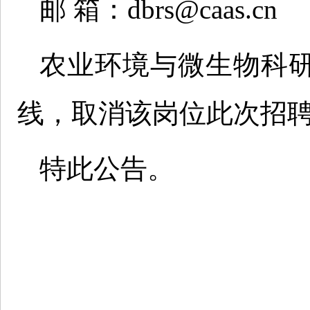
邮 箱：dbrs@caas.cn
农业环境与微生物科
线，取消该岗位此次招
特此公告。