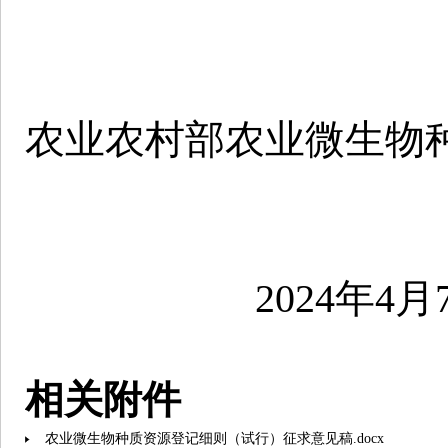
农业农村部农业微生物
2024年4月7
相关附件
农业微生物种质资源登记细则（试行）征求意见稿.docx