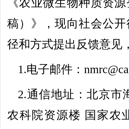
《农业微生物种质资源
稿）》，现向社会公开
径和方式提出反馈意见，截
1.电子邮件：nmrc@caa
2.通信地址：北京市
农科院资源楼 国家农