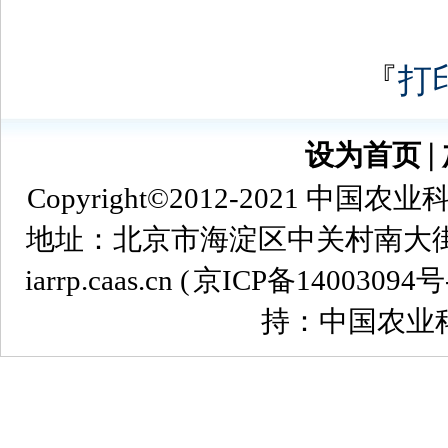
『
打
设为首页
∣
Copyright©2012-2021
地址：北京市海淀区中关村南大街12号 
iarrp.caas.cn (
京ICP备14003094号
持：中国农业