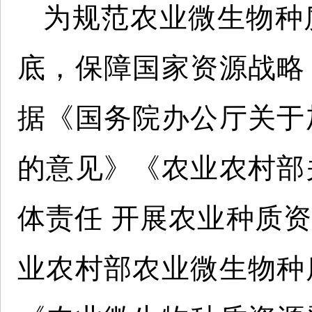
为规范农业微生物种
底，保障国家资源战略
据《国务院办公厅关于
的意见》《农业农村部
体责任 开展农业种质
业农村部农业微生物种