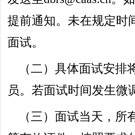
提前通知。未在规定时
面试。
（二）具体面试安排
员。若面试时间发生微
（三）面试当天，所