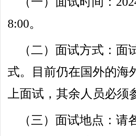
（一）面试时间：202
8:00。
（二）面试方式：面
式。目前仍在国外的海
上面试，其余人员必须
（三）面试地点：请各