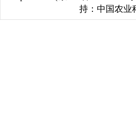
持：中国农业