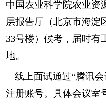
中国农业科学院农业资
层报告厅（北京市海淀区
33号楼）候考，届时有
地。
线上面试通过“腾讯会
注册账号。具体会议室