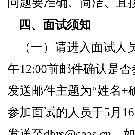
问题要准确、简洁、直
四、面试须知
（一）请进入面试人员于
午12:00前邮件确认是否参
发送邮件主题为“姓名+
参加面试的人员于5月16日
发送至dbrs@caas.