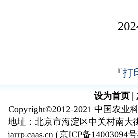
2024年5
『
打
设为首页
∣
Copyright©2012-2021
地址：北京市海淀区中关村南大街12号 
iarrp.caas.cn (
京ICP备14003094号