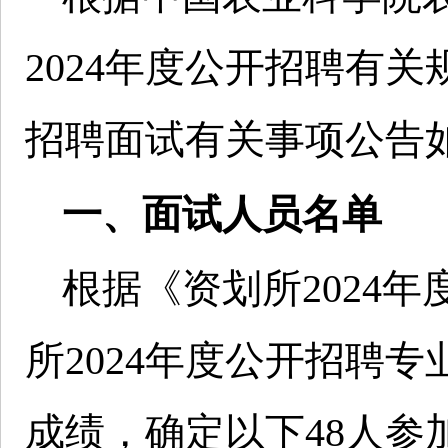
2024年度公开招聘有关
招聘面试有关事项公告
一、面试人员名单
根据《资划所2024
所2024年度公开招聘
成绩，确定以下48人参