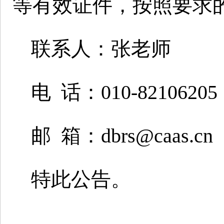
等有效证件，按照要求
联系人：张老师
电 话：010-82106205 
邮 箱：dbrs@caas.cn
特此公告。
人事