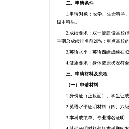
二、申请条件
1.申请对象：农学、生命科
级本科生。
2.成绩要求：双一流建设高校
学期总成绩排名前20%；重点高校
3.英语水平：英语四级成绩在4
4.健康要求：身体健康状况符
三、申请材料及流程
（一）申请材料
1.身份证（正反面）、学生证
2.英语水平证明材料（四、六
3.本科成绩单、专业排名证明
4.其他证明材料包括本科期间