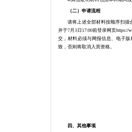
（二）申请流程
请将上述全部材料按顺序扫描合并
并于7月3日17:00前登录网页https
交，材料必须与网报信息、电子版
致，否则将取消入营资格。
四、其他事项