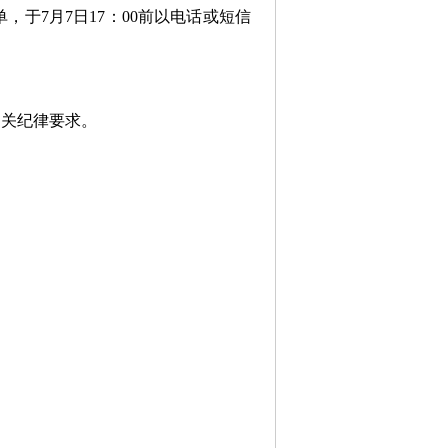
于7月7日17：00前以电话或短信
相关纪律要求。