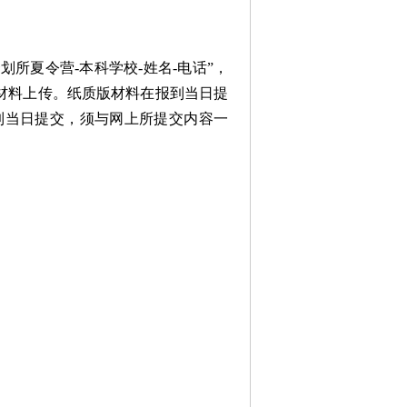
划所夏令营-本科学校-姓名-电话”，
行网上报名及材料上传。纸质版材料在报到当日提
到当日提交，须与网上所提交内容一