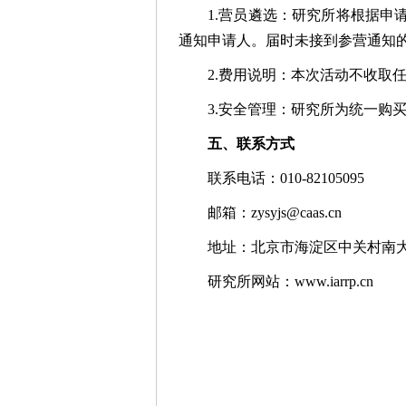
1.营员遴选：研究所将根据申
通知申请人。届时未接到参营通知
2.费用说明：本次活动不收取
3.安全管理：研究所为统一购
五、联系方式
联系电话：010-82105095
邮箱：zysyjs@caas.cn
地址：北京市海淀区中关村南大
研究所网站：www.iarrp.cn