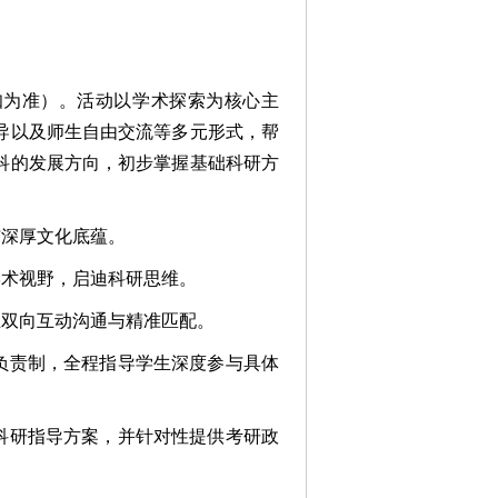
通知为准）。活动以学术探索为核心主
导以及师生自由交流等多元形式，帮
科的发展方向，初步掌握基础科研方
与深厚文化底蕴。
学术视野，启迪科研思维。
生双向互动沟通与精准匹配。
负责制，全程指导学生深度参与具体
科研指导方案，并针对性提供考研政