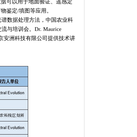
数据可以用于地面验证、遥感定
物鉴定/填图等应用。
谱数据处理方法，中国农业科
培训会。Dr. Maurice
北京安洲科技有限公司提供技术讲