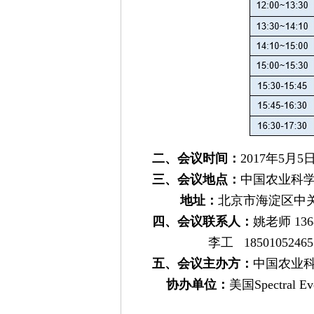
二、会议时间：
2017年5月5日 
三、会议地点：
中国农业科
地址：
北京市海淀区中关
四、会议联系人：
姚老师 136
李工 1850105246
五、会议主办方：
中国农业
协办单位：
美国Spectral E