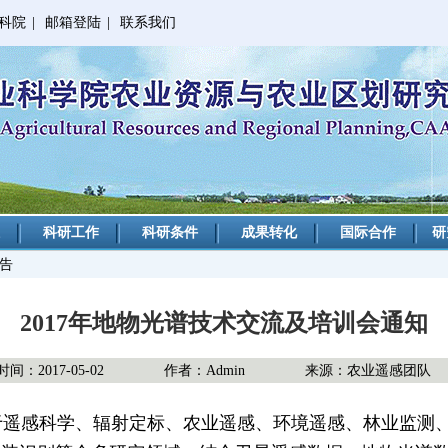
科院
|
邮箱登陆
|
联系我们
科研工作
科研条件
成果转化
国际合作
研
公告
2017年地物光谱技术交流及培训会通知
间：2017-05-02
作者：Admin
来源：农业遥感团队
遥感科学、辐射定标、农业遥感、环境遥感、林业监测、