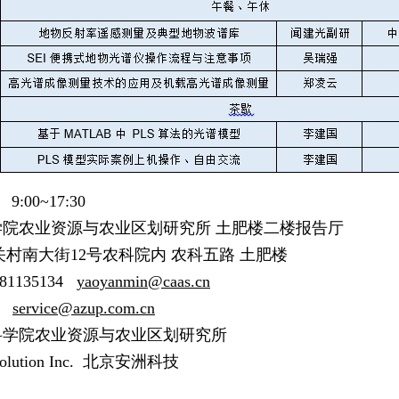
9:00~17:30
学院农业资源与农业区划研究所 土肥楼二楼报告厅
村南大街12号农科院内 农科五路 土肥楼
81135134
yaoyanmin@caas.cn
5
service@azup.com.cn
科学院农业资源与农业区划研究所
volution Inc. 北京安洲科技