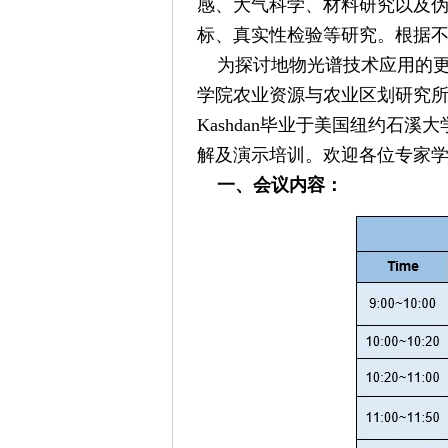
感、大气科学、材料研究以及
标、真实性检验等研究。根据不
为探讨地物光谱技术应用的更
学院农业资源与农业区划研究所邀请了
Kashdan毕业于美国纽约
解及演示培训。欢迎各位专家
一、会议内容：