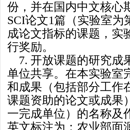
份，并在国内中文核心
SCI论文1篇（实验室
成论文指标的课题，实
行奖励。
7. 开放课题的研究成
单位共享。在本实验室
和成果（包括部分工作
课题资助的论文或成果
一完成单位）的名称及
英文标注为：农业部面源