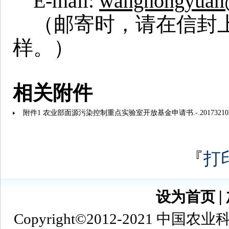
E-mail:
wanghongyuan
（邮寄时，请在信封上
样。）
相关附件
附件1 农业部面源污染控制重点实验室开放基金申请书.-.20173210205
『
打
设为首页
∣
Copyright©2012-2021