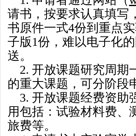
请书，按要求认真填写
书原件一式4份到重点
子版1份，难以电子化
送。
2. 开放课题研究周期
的重大课题，可分阶段
3. 开放课题经费资助
用包括：试验材料费、
旅费等。