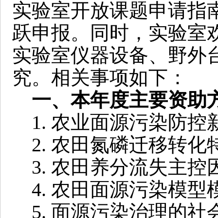
实验室开放课题申请指
跃申报。同时，实验室
实验室仪器设备、野外
究。相关事项如下：
一、本年度主要资助
1. 农业面源污染防控
2. 农田氮磷迁移转化
3. 农田养分流失主控
4. 农田面源污染模型
5. 面源污染治理的社