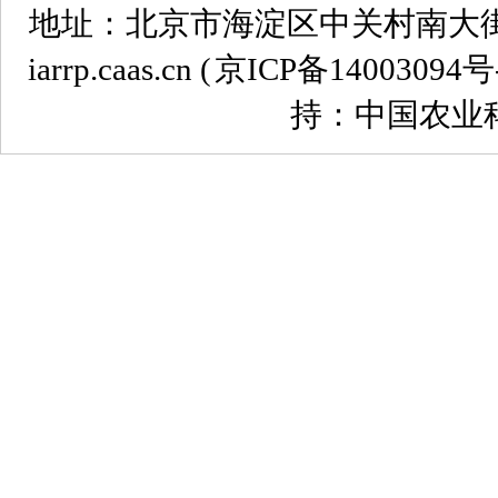
地址：北京市海淀区中关村南大街12号 
iarrp.caas.cn (
京ICP备14003094号
持：中国农业