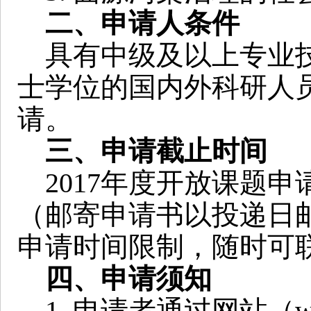
二、申请人条件
具有中级及以上专业技
士学位的国内外科研人
请。
三、申请截止时间
2017年度开放课题申请
（邮寄申请书以投递日
申请时间限制，随时可
四、申请须知
1. 申请者通过网站（
w