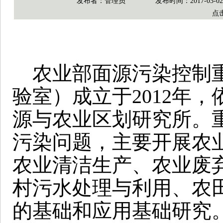
发布者：管理员
发布时间：2017-03-0
点
农业部面源污染控制重
验室）成立于2012年
源与农业区划研究所。
污染问题，主要开展农
农业清洁生产、农业废
村污水处理与利用、农
的基础和应用基础研究。