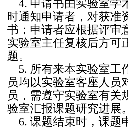
4. 申请书由实验室学
时通知申请者，对获准
书；申请者应根据评审
实验室主任复核后方可
题。
5. 所有来本实验室工
员均以实验室客座人员
员，需遵守实验室有关
验室汇报课题研究进展
6. 课题结束时，课题