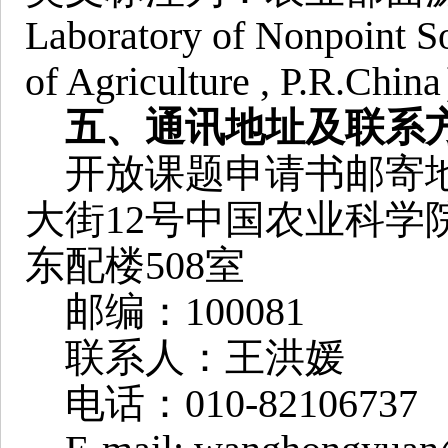
Laboratory of Nonpoint So
of Agriculture , P.R.Ch
五、通讯地址及联系
开放课题申请书邮寄地
大街12号中国农业科学
东配楼508室
邮编：100081
联系人：王洪媛
电话：010-82106737