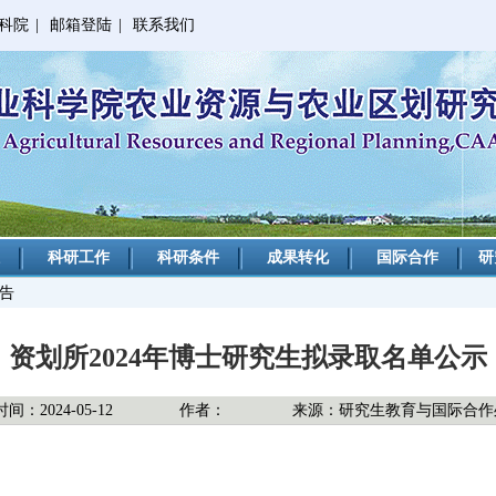
科院
|
邮箱登陆
|
联系我们
科研工作
科研条件
成果转化
国际合作
研
公告
资划所2024年博士研究生拟录取名单公示
间：2024-05-12
作者：
来源：研究生教育与国际合作