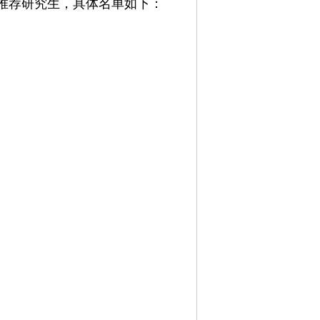
推荐研究生，具体名单如下：