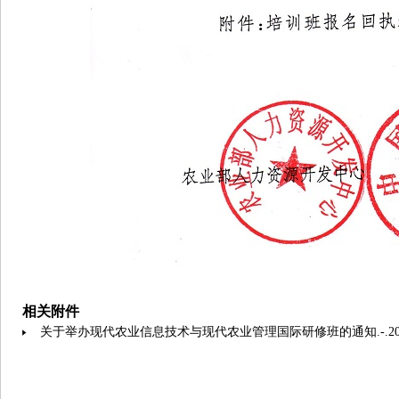
相关附件
关于举办现代农业信息技术与现代农业管理国际研修班的通知.-.2016616