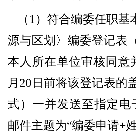
（1）符合编委任职基
源与区划〉编委登记表（2
本人所在单位审核同意并
月20日前将该登记表的盖
式）一并发送至指定电子邮箱（
邮件主题为“编委申请+姓