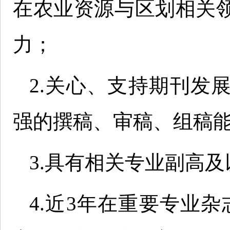
在农业资源与区划相关
力；
2.关心、支持期刊发
强的撰稿、审稿、组稿
3.具有相关专业副高
4.近3年在重要专业