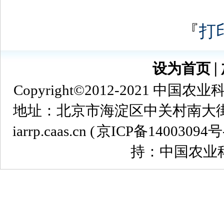
『
打
设为首页
∣
Copyright©2012-2021
地址：北京市海淀区中关村南大街12号 
iarrp.caas.cn (
京ICP备14003094号
持：中国农业