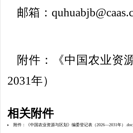
邮箱：quhuabjb@caas.
附件：《中国农业资源
2031年）
相关附件
附件：《中国农业资源与区划》编委登记表（2026—2031年）.doc