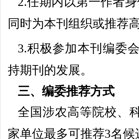
2.任期内以第一作者
同时为本刊组织或推荐高
3.积极参加本刊编委
持期刊的发展。
三、编委推荐方式
全国涉农高等院校、
家单位最多可推荐3名候