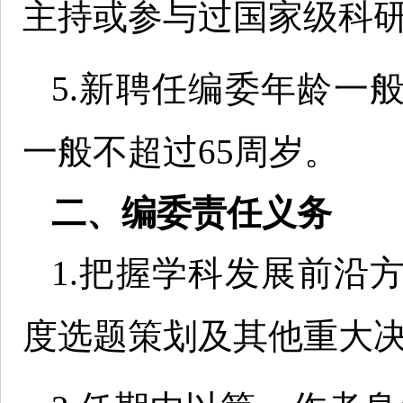
主持或参与过国家级科
5.新聘任编委年龄一
一般不超过65周岁。
二、编委责任义务
1.把握学科发展前沿
度选题策划及其他重大