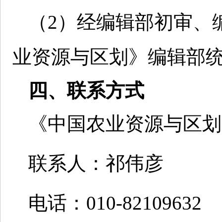
（2）经编辑部初审、
业资源与区划》编辑部
四、联系方式
《中国农业资源与区划
联系人：祁伟彦
电话：010-82109632