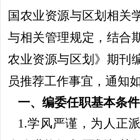
国农业资源与区划相关
与相关管理规定，结合
农业资源与区划》期刊
员推荐工作事宜，通知
一、编委任职基本条件
1.学风严谨，为人正