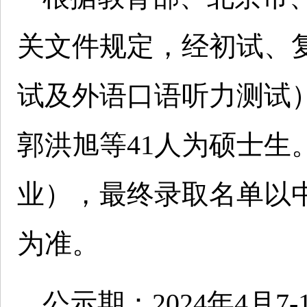
关文件规定，经初试、
试及外语口语听力测试
郭洪旭等41人为硕士生
业），最终录取名单以
为准。
公示期：2024年4月7-1