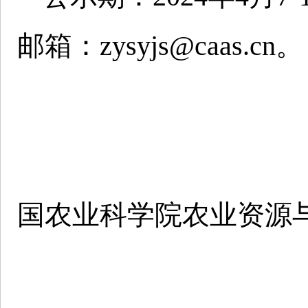
邮箱：zysyjs@caas.cn。
国农业科学院农业资源