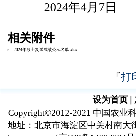
2024年4月7日
相关附件
2024年硕士复试成绩公示名单.xlsx
『
打
设为首页
∣
Copyright©2012-2021
地址：北京市海淀区中关村南大街12号 