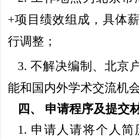
+项目绩效组成，具体
行调整；
3. 不解决编制、北
能和国内外学术交流机
四、 申请程序及提交
1. 申请人请将个人