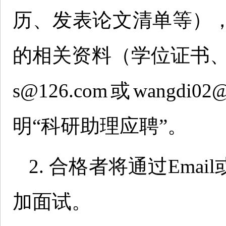
历、发表论文清单等）
的相关资料（学位证书、科
s@126.com或wangd
明“科研助理应聘”。
2. 合格者将通过Em
加面试。