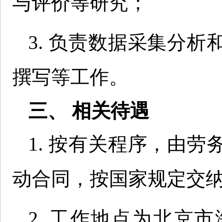
与评价等研究；
3. 负责数据采集分
撰写等工作。
三、 相关待遇
1. 按有关程序，由
动合同，按国家规定交
2. 工作地点为北京