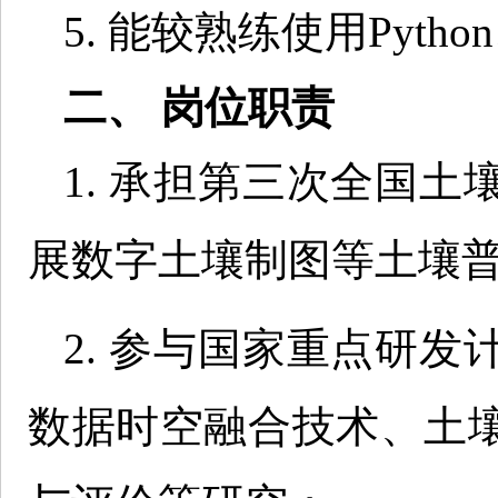
5. 能较熟练使用Pyt
二、 岗位职责
1. 承担第三次全国
展数字土壤制图等土壤
2. 参与国家重点研
数据时空融合技术、土