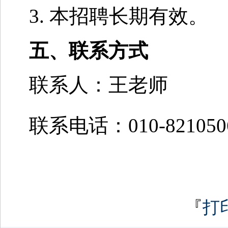
3. 本招聘长期有效。
五、联系方式
联系人：王老师
联系电话：010-8210506
『
打