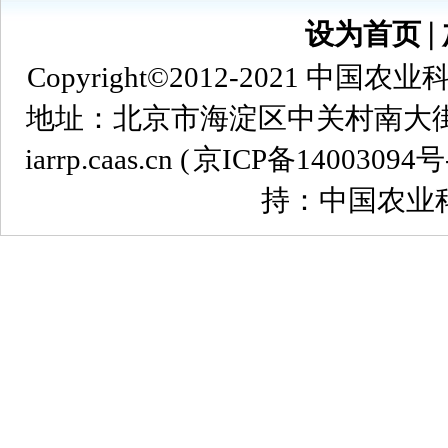
设为首页
∣
Copyright©2012-2021
地址：北京市海淀区中关村南大街12号 
iarrp.caas.cn (
京ICP备14003094号
持：中国农业