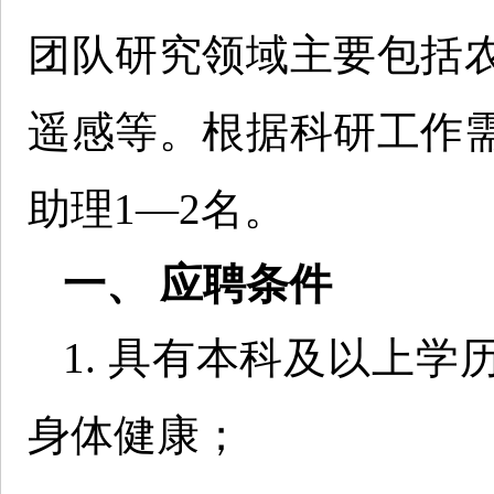
团队研究领域主要包括
遥感等。根据科研工作
助理1—2名。
一、 应聘条件
1. 具有本科及以上学
身体健康；