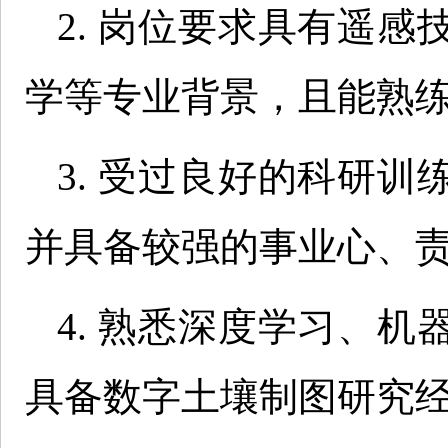
2. 岗位要求具有遥
学等专业背景，且能熟练
3. 受过良好的科研
并具备较强的事业心、
4. 熟悉深度学习、
具备数字土壤制图研究