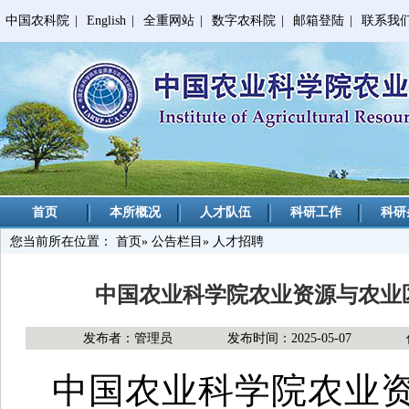
中国农科院
|
English
|
全重网站
|
数字农科院
|
邮箱登陆
|
联系我
首页
本所概况
人才队伍
科研工作
科研
您当前所在位置：
首页
»
公告栏目
» 人才招聘
中国农业科学院农业资源与农业
发布者：管理员
发布时间：2025-05-07
中国农业科学院农业