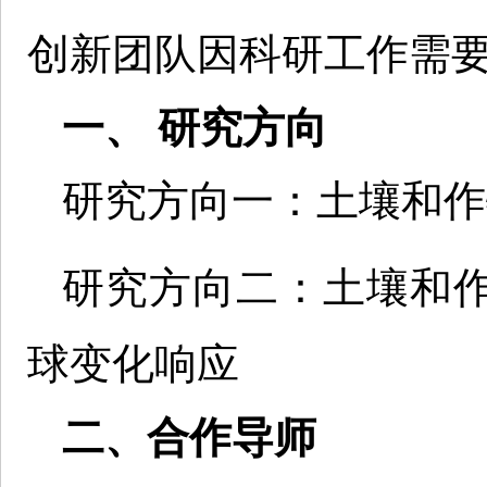
创新团队因科研工作需要
一、 研究方向
研究方向一：土壤和作
研究方向二：土壤和
球变化响应
二、合作导师