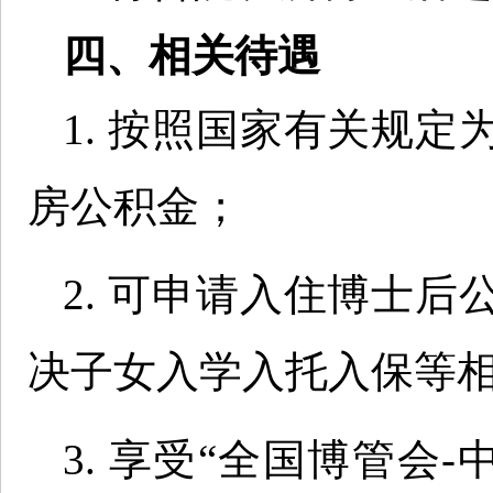
四、相关待遇
1. 按照国家有关规
房公积金；
2. 可申请入住博士
决子女入学入托入保等
3. 享受“全国博管会