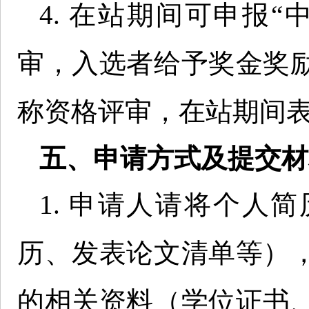
4. 在站期间可申报
审，入选者给予奖金奖
称资格评审，在站期间
五、申请方式及提交材
1. 申请人请将个人
历、发表论文清单等）
的相关资料（学位证书