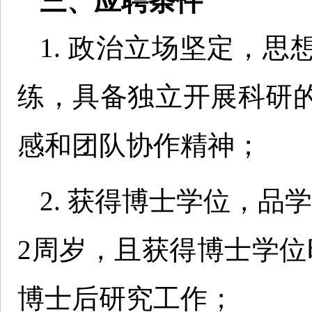
三、应聘条件
1. 政治立场坚定，
练，具备独立开展科研
感和团队协作精神；
2. 获得博士学位，品
2周岁，且获得博士学位
博士后研究工作；