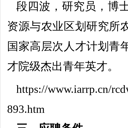
段四波，研究员，博
资源与农业区划研究所
国家高层次人才计划青
才院级杰出青年英才。
https://www.iarrp.cn/rc
893.htm