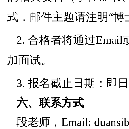
式，邮件主题请注明“博
2. 合格者将通过Em
加面试。
3. 报名截止日期：
六、联系方式
段老师，Email: duansib