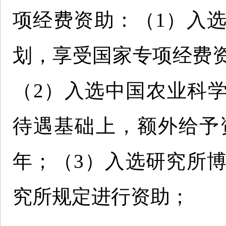
项经费资助：（1）入
划，享受国家专项经费
（2）入选中国农业科学
待遇基础上，额外给予资
年；（3）入选研究所
究所规定进行资助；