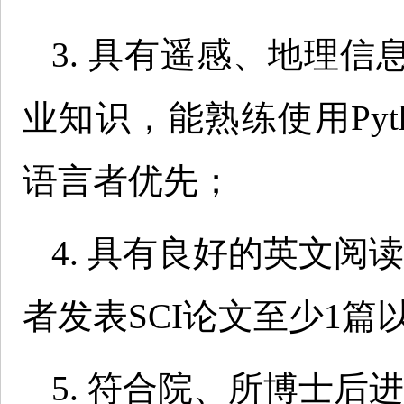
3. 具有遥感、地理
业知识，能熟练使用Pyt
语言者优先；
4. 具有良好的英文阅
者发表SCI论文至少1篇
5. 符合院、所博士后