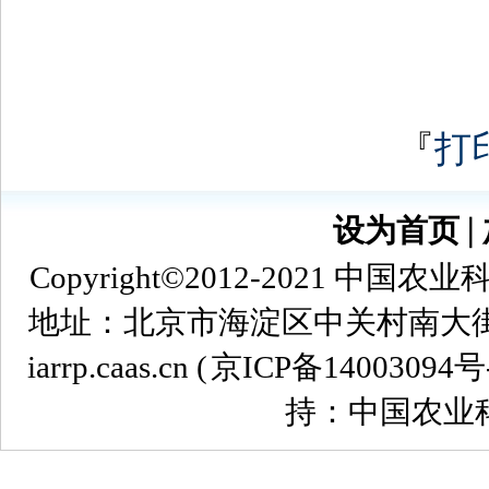
『
打
设为首页
∣
Copyright©2012-2021
地址：北京市海淀区中关村南大街12号 
iarrp.caas.cn (
京ICP备14003094号
持：中国农业