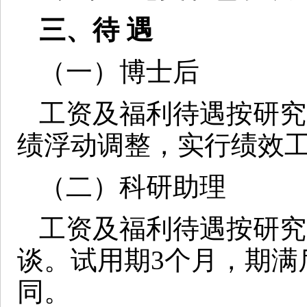
三、待 遇
（一）博士后
工资及福利待遇按研究
绩浮动调整，实行绩效
（二）科研助理
工资及福利待遇按研究
谈。试用期3个月，期满
同。