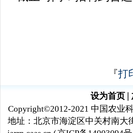
『
打
设为首页
∣
Copyright©2012-2021
地址：北京市海淀区中关村南大街12号 