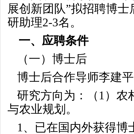
展创新团队”拟招聘博士
研助理2-3名。
一、应聘条件
（一）博士后
博士后合作导师李建平
研究方向为：（1）农
与农业规划。
1
、已在国内外获得博