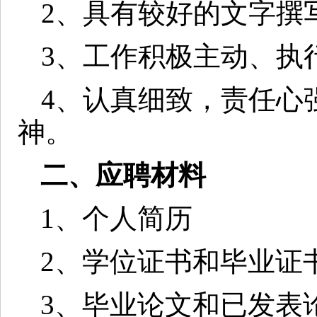
2
、具有较好的文字撰
3
、工作积极主动、执
4
、认真细致，责任心
神。
二、应聘材料
1
、个人简历
2
、学位证书和毕业证
3
、毕业论文和已发表论