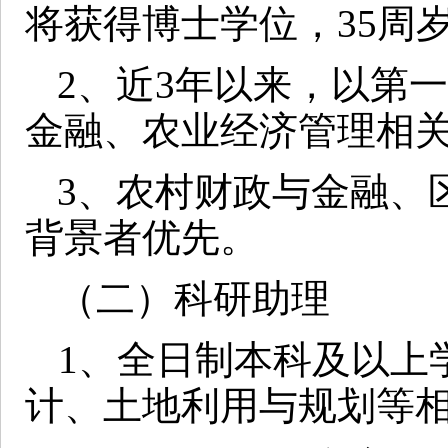
将获得博士学位，35
周
2
、近3
年以来，以第一
金融、农业经济管理相
3
、农村财政与金融、
背景者优先。
（二）科研助理
1
、全日制本科及以上
计、土地利用与规划等