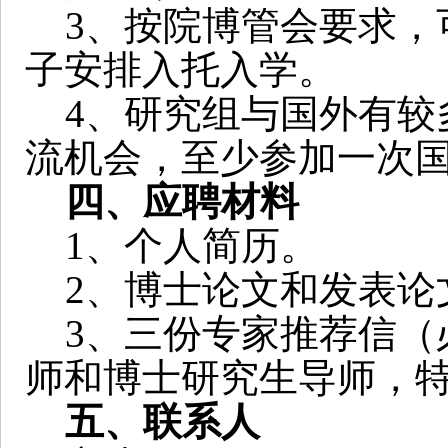
3
、按院博管会要求，
子安排入托入学。
4
、研究组与国外有较
流机会，至少参加一次
四、应聘材料
1
、个人简历。
2
、博士论文和发表论
3
、三份专家推荐信（
师和博士研究生导师，
五、联系人