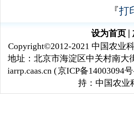
『
打
设为首页
∣
Copyright©2012-2021
地址：北京市海淀区中关村南大街12号 
iarrp.caas.cn (
京ICP备14003094号
持：中国农业