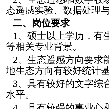
态遥感实验、数据处理
二、岗位要求
1
、硕士以上学历，有
等相关专业背景。
2
、生态遥感方向要求
地生态方向有较好统计
3
、具有较好的文字综
水平。
4
、具有较强的事业心