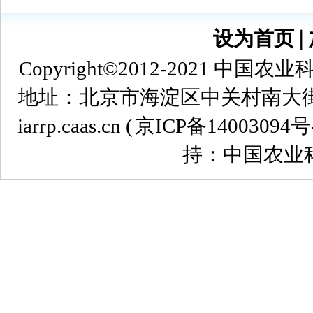
设为首页
∣
Copyright©2012-2021
地址：北京市海淀区中关村南大街12号 
iarrp.caas.cn (
京ICP备14003094号
持：中国农业