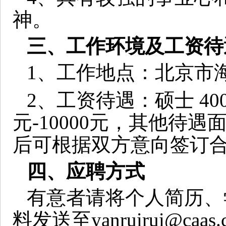
神。
三、工作环境及工资待
1
、工作地点：北京市
2
、工资待遇：硕士
40
元
-10000
元，其他待遇
后可根据双方意向签订
四、应聘方式
有意者请将个人简历、
料发送至
yanruirui@caas.