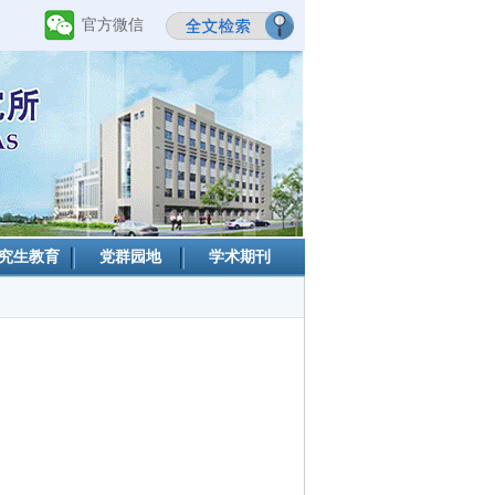
官方微信
究生教育
党群园地
学术期刊