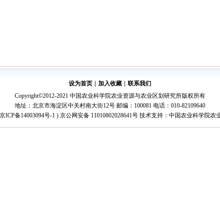
设为首页
∣
加入收藏
∣
联系我们
Copyright©2012-2021 中国农业科学院农业资源与农业区划研究所版权所有
地址：北京市海淀区中关村南大街12号 邮编：100081 电话：010-82109640
京ICP备14003094号-1
) 京公网安备 11010802028641号 技术支持：中国农业科学