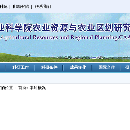
科院
|
邮箱登陆
|
联系我们
科研工作
科研条件
成果转化
国际合作
研
在的位置：
首页
» 本所概况